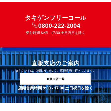
タキゲンフリーコール
0800-222-2004
受付時間 8:45 - 17:30 土日祝日を除く
直販支店のご案内
タキゲンでは、通販だけでなく、店頭販売も行っています。
直販支店一覧
店頭営業時間 9:00 - 17:00 土日祝日を除く