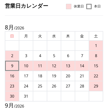
営業⽇カレンダー
休業日
本日
8
月
/
2026
日
月
火
水
木
金
土
1
2
3
4
5
6
7
8
9
10
11
12
13
14
15
16
17
18
19
20
21
22
23
24
25
26
27
28
29
30
31
9
月
/
2026