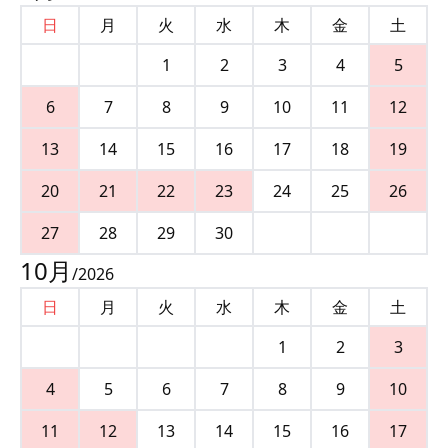
日
月
火
水
木
金
土
1
2
3
4
5
6
7
8
9
10
11
12
13
14
15
16
17
18
19
20
21
22
23
24
25
26
27
28
29
30
10
月
/
2026
日
月
火
水
木
金
土
1
2
3
4
5
6
7
8
9
10
11
12
13
14
15
16
17