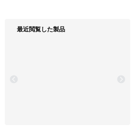
最近閲覧した製品