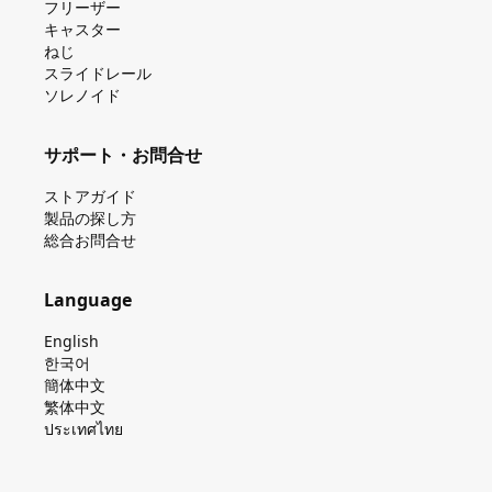
フリーザー
キャスター
ねじ
スライドレール
ソレノイド
サポート・お問合せ
ストアガイド
製品の探し⽅
総合お問合せ
Language
English
한국어
簡体中文
繁体中文
ประเทศไทย