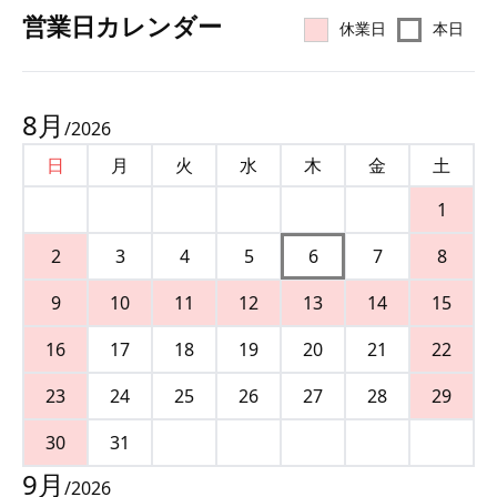
営業⽇カレンダー
休業日
本日
8
月
/
2026
日
月
火
水
木
金
土
1
2
3
4
5
6
7
8
9
10
11
12
13
14
15
16
17
18
19
20
21
22
23
24
25
26
27
28
29
30
31
9
月
/
2026