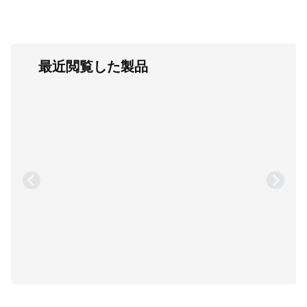
最近閲覧した製品