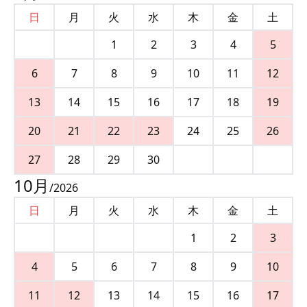
日
月
火
水
木
金
土
1
2
3
4
5
6
7
8
9
10
11
12
13
14
15
16
17
18
19
20
21
22
23
24
25
26
27
28
29
30
10
月
/
2026
日
月
火
水
木
金
土
1
2
3
4
5
6
7
8
9
10
11
12
13
14
15
16
17