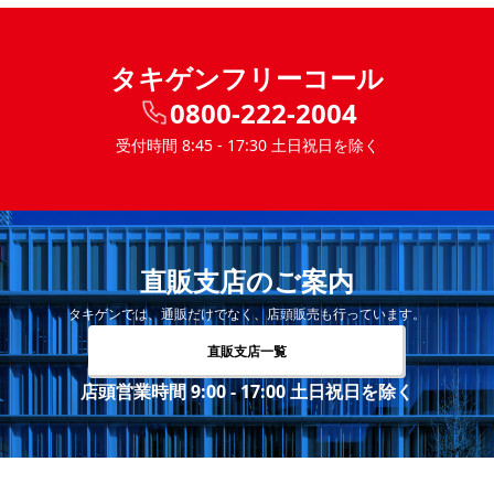
タキゲンフリーコール
0800-222-2004
受付時間 8:45 - 17:30 土日祝日を除く
直販支店のご案内
タキゲンでは、通販だけでなく、店頭販売も行っています。
直販支店一覧
店頭営業時間 9:00 - 17:00 土日祝日を除く