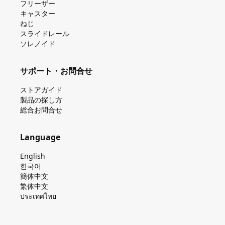
フリーザー
キャスター
ねじ
スライドレール
ソレノイド
サポート・お問合せ
ストアガイド
製品の探し⽅
総合お問合せ
Language
English
한국어
簡体中文
繁体中文
ประเทศไทย