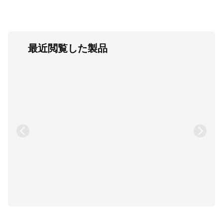
最近閲覧した製品