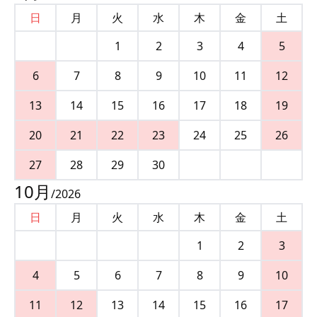
日
月
火
水
木
金
土
1
2
3
4
5
6
7
8
9
10
11
12
13
14
15
16
17
18
19
20
21
22
23
24
25
26
27
28
29
30
10
月
/
2026
日
月
火
水
木
金
土
1
2
3
4
5
6
7
8
9
10
11
12
13
14
15
16
17