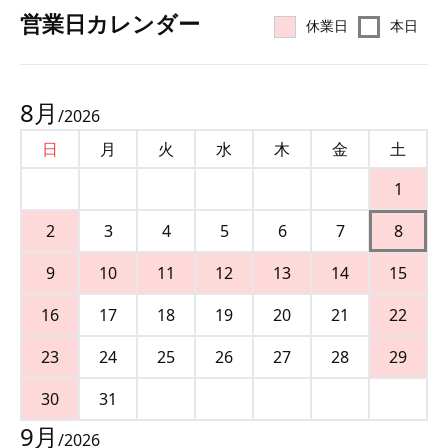
営業⽇カレンダー
休業日
本日
8
月
/
2026
日
月
火
水
木
金
土
1
2
3
4
5
6
7
8
9
10
11
12
13
14
15
16
17
18
19
20
21
22
23
24
25
26
27
28
29
30
31
9
月
/
2026