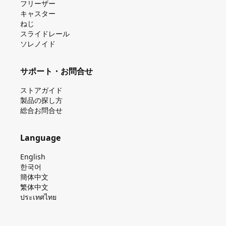
フリーザー
キャスター
ねじ
スライドレール
ソレノイド
サポート・お問合せ
ストアガイド
製品の探し⽅
総合お問合せ
Language
English
한국어
簡体中文
繁体中文
ประเทศไทย