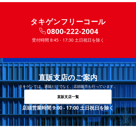
タキゲンフリーコール
0800-222-2004
受付時間 8:45 - 17:30 土日祝日を除く
直販支店のご案内
タキゲンでは、通販だけでなく、店頭販売も行っています。
直販支店一覧
店頭営業時間 9:00 - 17:00 土日祝日を除く