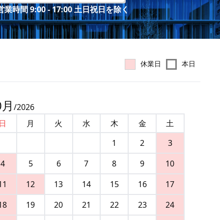
業時間 9:00 - 17:00 土日祝日を除く
休業日
本日
0
月
/
2026
日
月
火
水
木
金
土
1
2
3
4
5
6
7
8
9
10
11
12
13
14
15
16
17
18
19
20
21
22
23
24