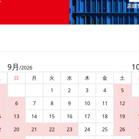
店頭営
9
月
1
/
2026
土
日
月
火
水
木
金
土
1
2
3
4
5
6
7
8
9
10
11
12
5
13
14
15
16
17
18
19
2
20
21
22
23
24
25
26