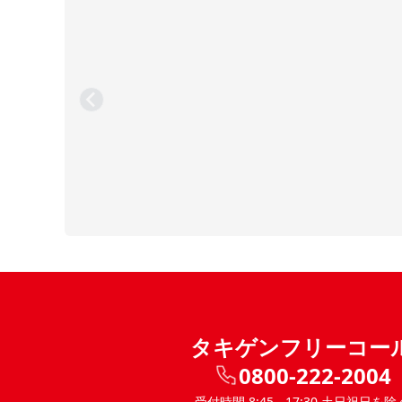
タキゲンフリーコー
0800-222-2004
受付時間 8:45 - 17:30 土日祝日を除