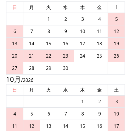
日
月
火
水
木
金
土
1
2
3
4
5
6
7
8
9
10
11
12
13
14
15
16
17
18
19
20
21
22
23
24
25
26
27
28
29
30
10
月
/
2026
日
月
火
水
木
金
土
1
2
3
4
5
6
7
8
9
10
11
12
13
14
15
16
17