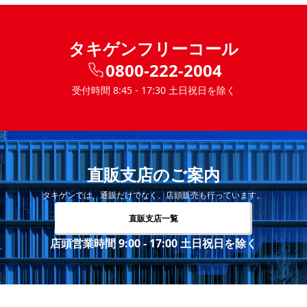
タキゲンフリーコール
0800-222-2004
受付時間 8:45 - 17:30 土日祝日を除く
直販支店のご案内
タキゲンでは、通販だけでなく、店頭販売も行っています。
直販支店一覧
店頭営業時間 9:00 - 17:00 土日祝日を除く