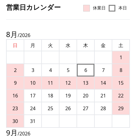
営業⽇カレンダー
休業日
本日
8
月
/
2026
日
月
火
水
木
金
土
1
2
3
4
5
6
7
8
9
10
11
12
13
14
15
16
17
18
19
20
21
22
23
24
25
26
27
28
29
30
31
9
月
/
2026