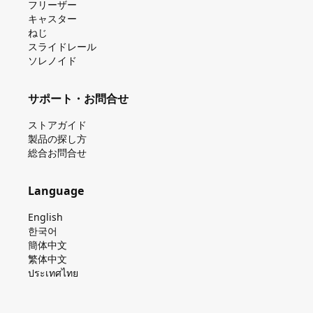
フリーザー
キャスター
ねじ
スライドレール
ソレノイド
サポート・お問合せ
ストアガイド
製品の探し⽅
総合お問合せ
Language
English
한국어
簡体中文
繁体中文
ประเทศไทย