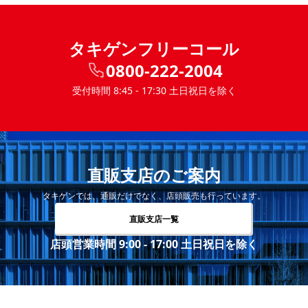
タキゲンフリーコール
0800-222-2004
受付時間 8:45 - 17:30 土日祝日を除く
直販支店のご案内
タキゲンでは、通販だけでなく、店頭販売も行っています。
直販支店一覧
店頭営業時間 9:00 - 17:00 土日祝日を除く