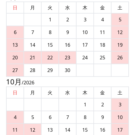
日
月
火
水
木
金
土
1
2
3
4
5
6
7
8
9
10
11
12
13
14
15
16
17
18
19
20
21
22
23
24
25
26
27
28
29
30
10
月
/
2026
日
月
火
水
木
金
土
1
2
3
4
5
6
7
8
9
10
11
12
13
14
15
16
17