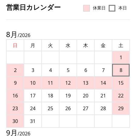
営業⽇カレンダー
休業日
本日
8
月
/
2026
日
月
火
水
木
金
土
1
2
3
4
5
6
7
8
9
10
11
12
13
14
15
16
17
18
19
20
21
22
23
24
25
26
27
28
29
30
31
9
月
/
2026