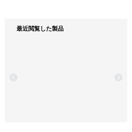
最近閲覧した製品