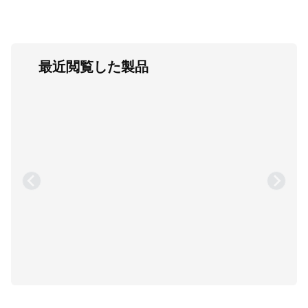
最近閲覧した製品