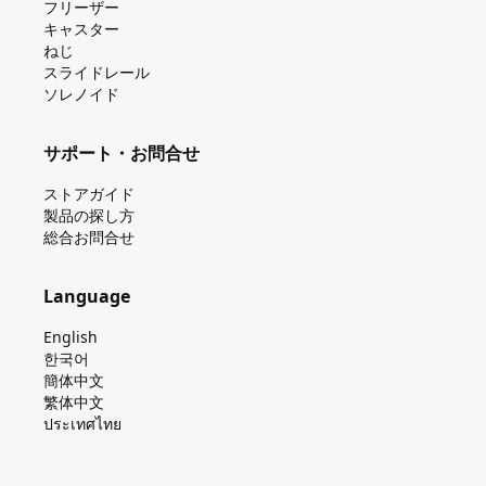
フリーザー
キャスター
ねじ
スライドレール
ソレノイド
サポート・お問合せ
ストアガイド
製品の探し⽅
総合お問合せ
Language
English
한국어
簡体中文
繁体中文
ประเทศไทย