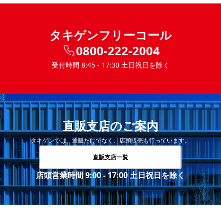
タキゲンフリーコール
0800-222-2004
受付時間 8:45 - 17:30 土日祝日を除く
直販支店のご案内
タキゲンでは、通販だけでなく、店頭販売も行っています。
直販支店一覧
店頭営業時間 9:00 - 17:00 土日祝日を除く