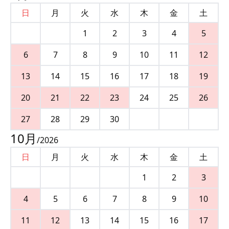
日
月
火
水
木
金
土
1
2
3
4
5
6
7
8
9
10
11
12
13
14
15
16
17
18
19
20
21
22
23
24
25
26
27
28
29
30
10
月
/
2026
日
月
火
水
木
金
土
1
2
3
4
5
6
7
8
9
10
11
12
13
14
15
16
17