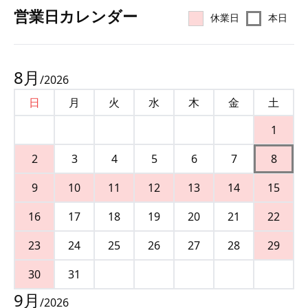
営業⽇カレンダー
休業日
本日
8
月
/
2026
日
月
火
水
木
金
土
1
2
3
4
5
6
7
8
9
10
11
12
13
14
15
16
17
18
19
20
21
22
23
24
25
26
27
28
29
30
31
9
月
/
2026