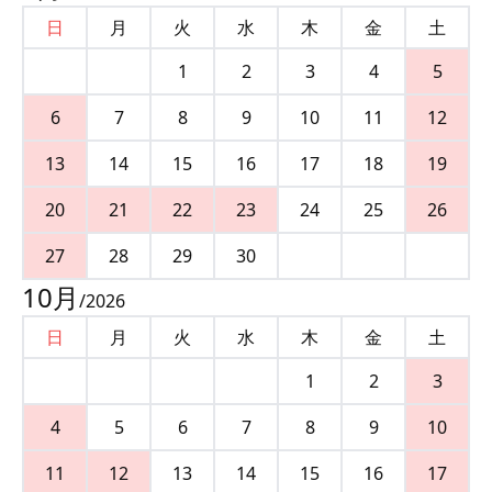
日
月
火
水
木
金
土
1
2
3
4
5
6
7
8
9
10
11
12
13
14
15
16
17
18
19
20
21
22
23
24
25
26
27
28
29
30
10
月
/
2026
日
月
火
水
木
金
土
1
2
3
4
5
6
7
8
9
10
11
12
13
14
15
16
17