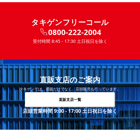
タキゲンフリーコール
0800-222-2004
受付時間 8:45 - 17:30 土日祝日を除く
直販支店のご案内
タキゲンでは、通販だけでなく、店頭販売も行っています。
直販支店一覧
店頭営業時間 9:00 - 17:00 土日祝日を除く