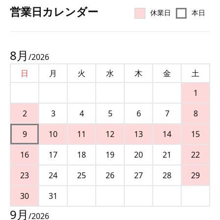
営業⽇カレンダー
休業日
本日
8
月
/
2026
日
月
火
水
木
金
土
1
2
3
4
5
6
7
8
9
10
11
12
13
14
15
16
17
18
19
20
21
22
23
24
25
26
27
28
29
30
31
9
月
/
2026