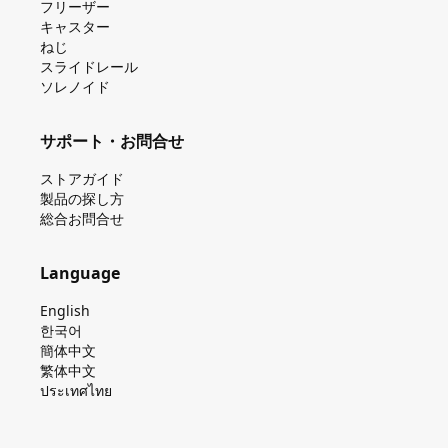
フリーザー
キャスター
ねじ
スライドレール
ソレノイド
サポート・お問合せ
ストアガイド
製品の探し⽅
総合お問合せ
Language
English
한국어
簡体中文
繁体中文
ประเทศไทย