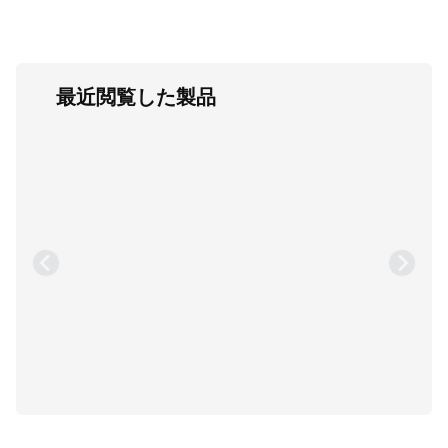
最近閲覧した製品