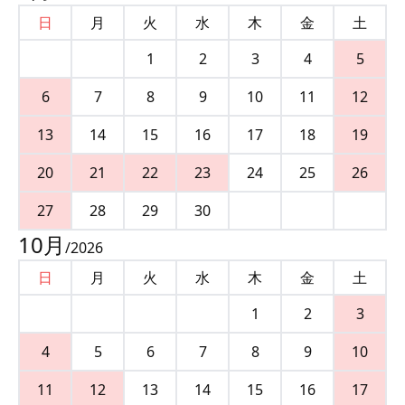
日
月
火
水
木
金
土
1
2
3
4
5
6
7
8
9
10
11
12
13
14
15
16
17
18
19
20
21
22
23
24
25
26
27
28
29
30
10
月
/
2026
日
月
火
水
木
金
土
1
2
3
4
5
6
7
8
9
10
11
12
13
14
15
16
17