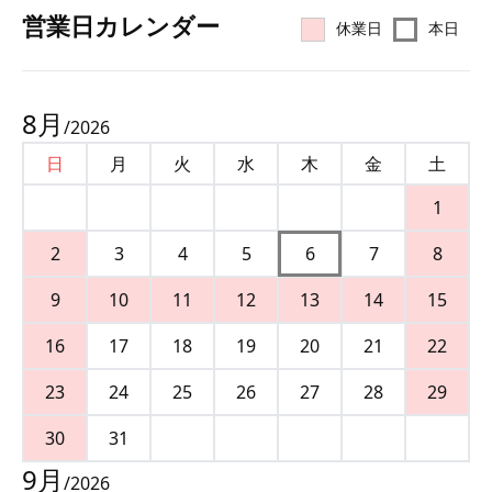
営業⽇カレンダー
休業日
本日
8
月
/
2026
日
月
火
水
木
金
土
1
2
3
4
5
6
7
8
9
10
11
12
13
14
15
16
17
18
19
20
21
22
23
24
25
26
27
28
29
30
31
9
月
/
2026