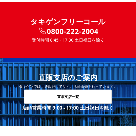
タキゲンフリーコール
0800-222-2004
受付時間 8:45 - 17:30 土日祝日を除く
直販支店のご案内
タキゲンでは、通販だけでなく、店頭販売も行っています。
直販支店一覧
店頭営業時間 9:00 - 17:00 土日祝日を除く