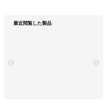
最近閲覧した製品