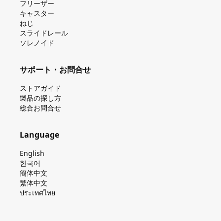
フリーザー
キャスター
ねじ
スライドレール
ソレノイド
サポート・お問合せ
ストアガイド
製品の探し⽅
総合お問合せ
Language
English
한국어
簡体中文
繁体中文
ประเทศไทย