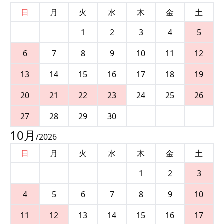
日
月
火
水
木
金
土
1
2
3
4
5
6
7
8
9
10
11
12
13
14
15
16
17
18
19
20
21
22
23
24
25
26
27
28
29
30
10
月
/
2026
日
月
火
水
木
金
土
1
2
3
4
5
6
7
8
9
10
11
12
13
14
15
16
17