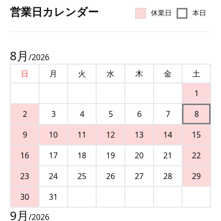
営業⽇カレンダー
休業日
本日
8
月
/
2026
日
月
火
水
木
金
土
1
2
3
4
5
6
7
8
9
10
11
12
13
14
15
16
17
18
19
20
21
22
23
24
25
26
27
28
29
30
31
9
月
/
2026