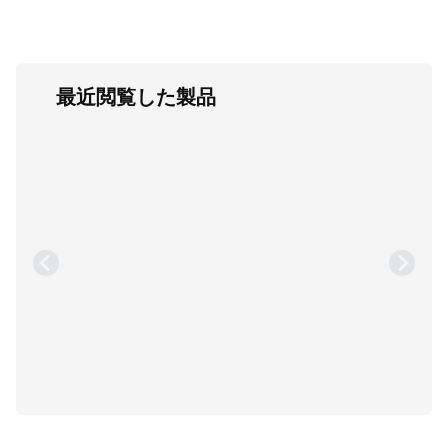
最近閲覧した製品