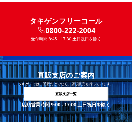
タキゲンフリーコール
0800-222-2004
受付時間 8:45 - 17:30 土日祝日を除く
直販支店のご案内
タキゲンでは、通販だけでなく、店頭販売も行っています。
直販支店一覧
店頭営業時間 9:00 - 17:00 土日祝日を除く