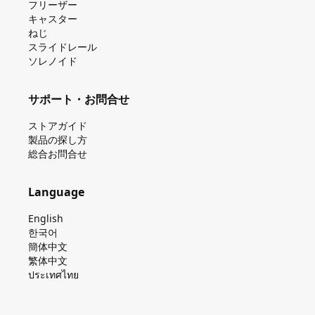
フリーザー
キャスター
ねじ
スライドレール
ソレノイド
サポート・お問合せ
ストアガイド
製品の探し⽅
総合お問合せ
Language
English
한국어
簡体中文
繁体中文
ประเทศไทย