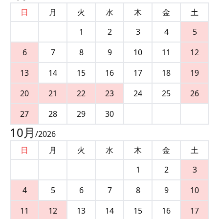
日
月
火
水
木
金
土
1
2
3
4
5
6
7
8
9
10
11
12
13
14
15
16
17
18
19
20
21
22
23
24
25
26
27
28
29
30
10
月
/
2026
日
月
火
水
木
金
土
1
2
3
4
5
6
7
8
9
10
11
12
13
14
15
16
17