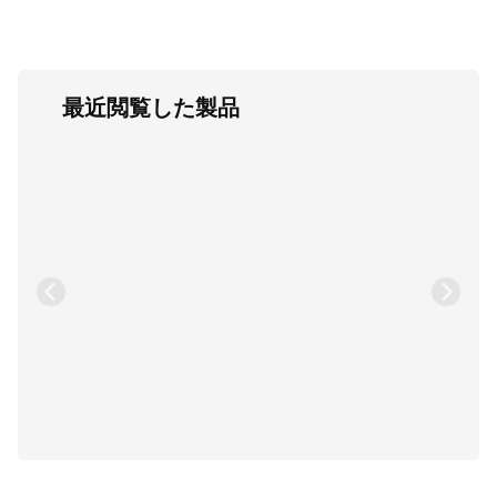
最近閲覧した製品