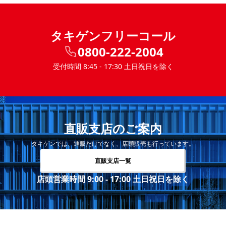
タキゲンフリーコール
0800-222-2004
受付時間 8:45 - 17:30 土日祝日を除く
直販支店のご案内
タキゲンでは、通販だけでなく、店頭販売も行っています。
直販支店一覧
店頭営業時間 9:00 - 17:00 土日祝日を除く