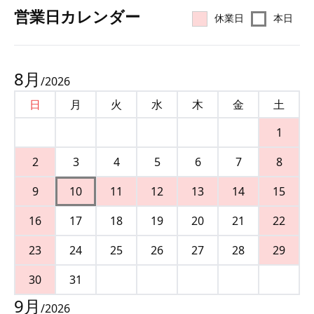
営業⽇カレンダー
休業日
本日
8
月
/
2026
日
月
火
水
木
金
土
1
2
3
4
5
6
7
8
9
10
11
12
13
14
15
16
17
18
19
20
21
22
23
24
25
26
27
28
29
30
31
9
月
/
2026