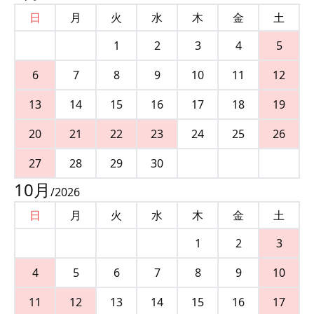
日
月
火
水
木
金
土
1
2
3
4
5
6
7
8
9
10
11
12
13
14
15
16
17
18
19
20
21
22
23
24
25
26
27
28
29
30
10
月
/
2026
日
月
火
水
木
金
土
1
2
3
4
5
6
7
8
9
10
11
12
13
14
15
16
17