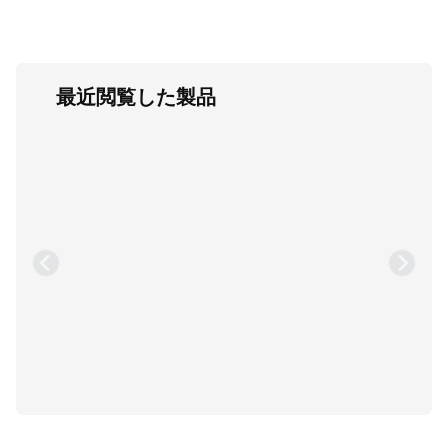
最近閲覧した製品