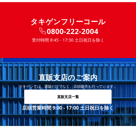
タキゲンフリーコール
0800-222-2004
受付時間 8:45 - 17:30 土日祝日を除く
直販支店のご案内
タキゲンでは、通販だけでなく、店頭販売も行っています。
直販支店一覧
店頭営業時間 9:00 - 17:00 土日祝日を除く