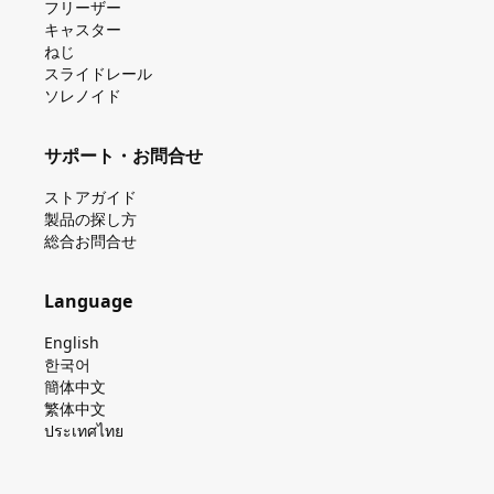
フリーザー
キャスター
ねじ
スライドレール
ソレノイド
サポート・お問合せ
ストアガイド
製品の探し⽅
総合お問合せ
Language
English
한국어
簡体中文
繁体中文
ประเทศไทย