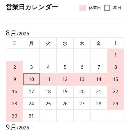
営業⽇カレンダー
休業日
本日
8
月
/
2026
日
月
火
水
木
金
土
1
2
3
4
5
6
7
8
9
10
11
12
13
14
15
16
17
18
19
20
21
22
23
24
25
26
27
28
29
30
31
9
月
/
2026