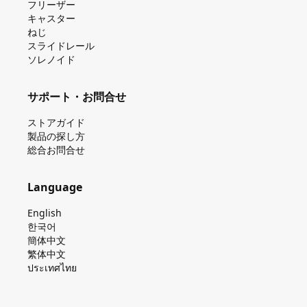
フリーザー
キャスター
ねじ
スライドレール
ソレノイド
サポート・お問合せ
ストアガイド
製品の探し⽅
総合お問合せ
Language
English
한국어
簡体中文
繁体中文
ประเทศไทย