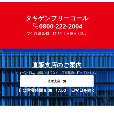
タキゲンフリーコール
0800-222-2004
受付時間 8:45 - 17:30 土日祝日を除く
直販支店のご案内
タキゲンでは、通販だけでなく、店頭販売も行っています。
直販支店一覧
店頭営業時間 9:00 - 17:00 土日祝日を除く