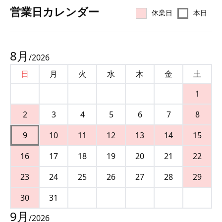
営業⽇カレンダー
休業日
本日
8
月
/
2026
日
月
火
水
木
金
土
1
2
3
4
5
6
7
8
9
10
11
12
13
14
15
16
17
18
19
20
21
22
23
24
25
26
27
28
29
30
31
9
月
/
2026