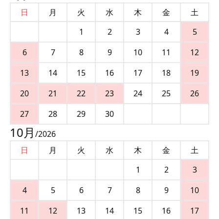
日
月
火
水
木
金
土
1
2
3
4
5
6
7
8
9
10
11
12
13
14
15
16
17
18
19
20
21
22
23
24
25
26
27
28
29
30
10
月
/
2026
日
月
火
水
木
金
土
1
2
3
4
5
6
7
8
9
10
11
12
13
14
15
16
17