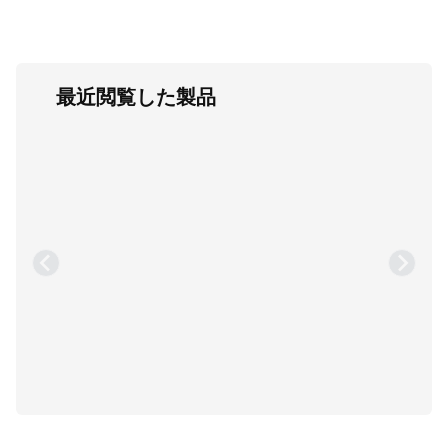
最近閲覧した製品