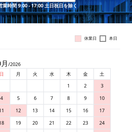
業時間 9:00 - 17:00 土日祝日を除く
休業日
本日
0
月
/
2026
日
月
火
水
木
金
土
1
2
3
4
5
6
7
8
9
10
11
12
13
14
15
16
17
18
19
20
21
22
23
24