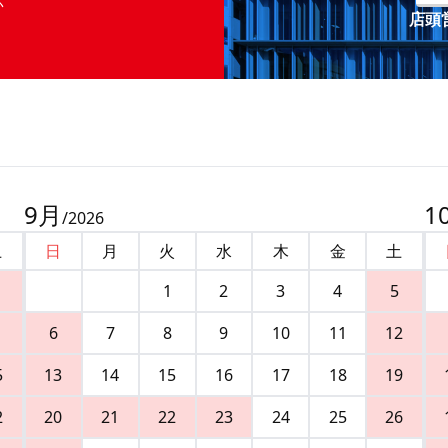
店頭営
9
月
1
/
2026
土
日
月
火
水
木
金
土
1
2
3
4
5
6
7
8
9
10
11
12
5
13
14
15
16
17
18
19
2
20
21
22
23
24
25
26