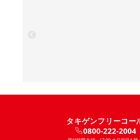
タキゲンフリーコー
0800-222-2004
受付時間 8:45 - 17:30 土日祝日を除