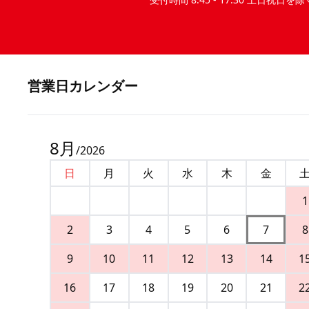
営業⽇カレンダー
8
月
/
2026
日
月
火
水
木
金
1
2
3
4
5
6
7
8
9
10
11
12
13
14
1
16
17
18
19
20
21
2