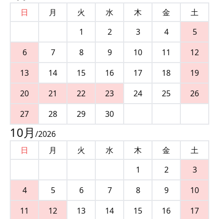
日
月
火
水
木
金
土
1
2
3
4
5
6
7
8
9
10
11
12
13
14
15
16
17
18
19
20
21
22
23
24
25
26
27
28
29
30
10
月
/
2026
日
月
火
水
木
金
土
1
2
3
4
5
6
7
8
9
10
11
12
13
14
15
16
17