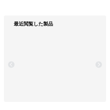
最近閲覧した製品