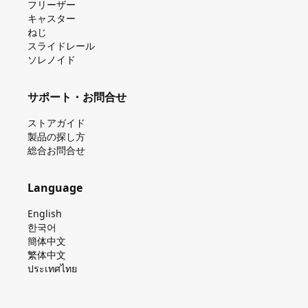
フリーザー
キャスター
ねじ
スライドレール
ソレノイド
サポート・お問合せ
ストアガイド
製品の探し⽅
総合お問合せ
Language
English
한국어
簡体中文
繁体中文
ประเทศไทย