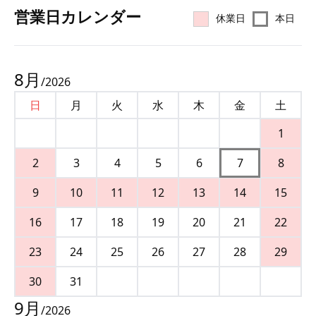
営業⽇カレンダー
休業日
本日
8
月
/
2026
日
月
火
水
木
金
土
1
2
3
4
5
6
7
8
9
10
11
12
13
14
15
16
17
18
19
20
21
22
23
24
25
26
27
28
29
30
31
9
月
/
2026