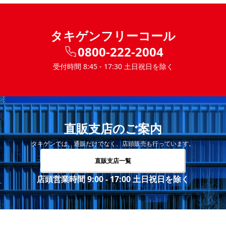
タキゲンフリーコール
0800-222-2004
受付時間 8:45 - 17:30 土日祝日を除く
直販支店のご案内
タキゲンでは、通販だけでなく、店頭販売も行っています。
直販支店一覧
店頭営業時間 9:00 - 17:00 土日祝日を除く