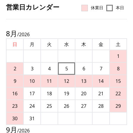
営業⽇カレンダー
休業日
本日
8
月
/
2026
日
月
火
水
木
金
土
1
2
3
4
5
6
7
8
9
10
11
12
13
14
15
16
17
18
19
20
21
22
23
24
25
26
27
28
29
30
31
9
月
/
2026