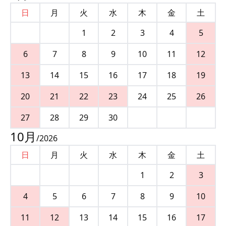
日
月
火
水
木
金
土
1
2
3
4
5
6
7
8
9
10
11
12
13
14
15
16
17
18
19
20
21
22
23
24
25
26
27
28
29
30
10
月
/
2026
日
月
火
水
木
金
土
1
2
3
4
5
6
7
8
9
10
11
12
13
14
15
16
17