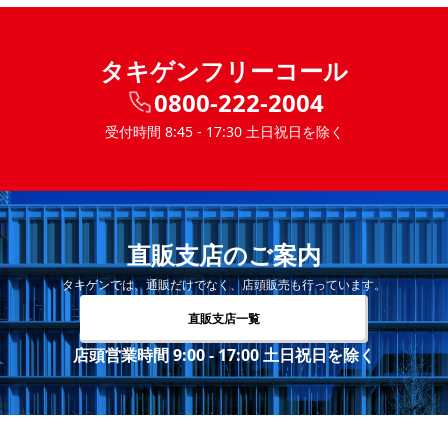
タキゲンフリーコール
0800-222-2004
受付時間 8:45 - 17:30 土日祝日を除く
直販支店のご案内
タキゲンでは、通販だけでなく、店頭販売も行っています。
直販支店一覧
店頭営業時間 9:00 - 17:00 土日祝日を除く