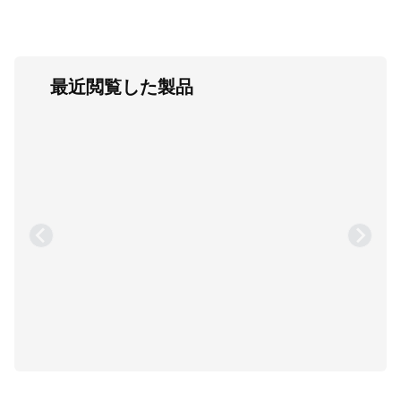
最近閲覧した製品