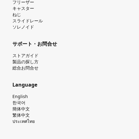
フリーザー
キャスター
ねじ
スライドレール
ソレノイド
サポート・お問合せ
ストアガイド
製品の探し⽅
総合お問合せ
Language
English
한국어
簡体中文
繁体中文
ประเทศไทย