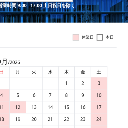
業時間 9:00 - 17:00 土日祝日を除く
休業日
本日
0
月
/
2026
日
月
火
水
木
金
土
1
2
3
4
5
6
7
8
9
10
11
12
13
14
15
16
17
18
19
20
21
22
23
24