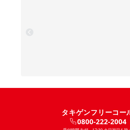
タキゲンフリーコー
0800-222-2004
受付時間 8:45 - 17:30 土日祝日を除