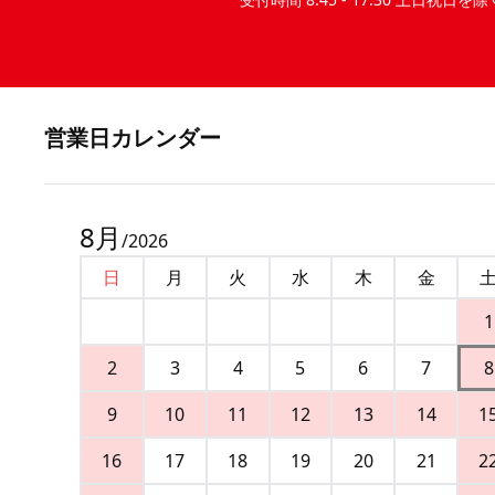
営業⽇カレンダー
8
月
/
2026
日
月
火
水
木
金
1
2
3
4
5
6
7
8
9
10
11
12
13
14
1
16
17
18
19
20
21
2