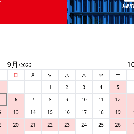
店頭営
9
月
1
/
2026
土
日
月
火
水
木
金
土
1
2
3
4
5
6
7
8
9
10
11
12
5
13
14
15
16
17
18
19
2
20
21
22
23
24
25
26