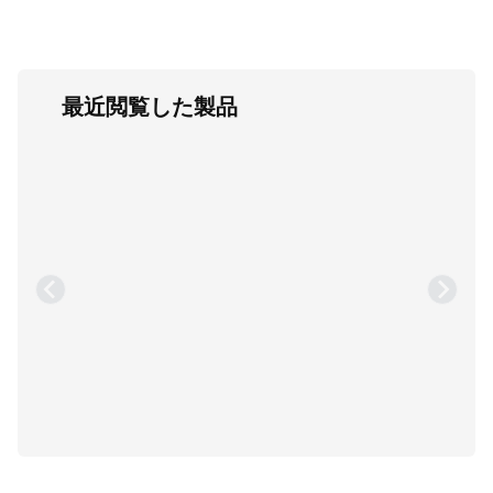
最近閲覧した製品