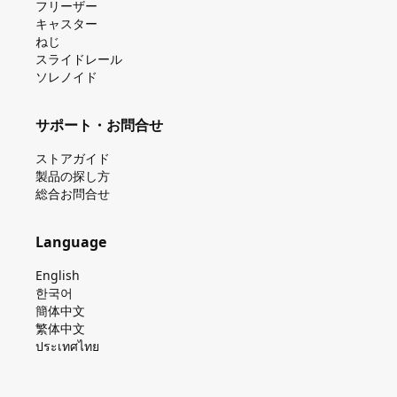
フリーザー
キャスター
ねじ
スライドレール
ソレノイド
サポート・お問合せ
ストアガイド
製品の探し⽅
総合お問合せ
Language
English
한국어
簡体中文
繁体中文
ประเทศไทย