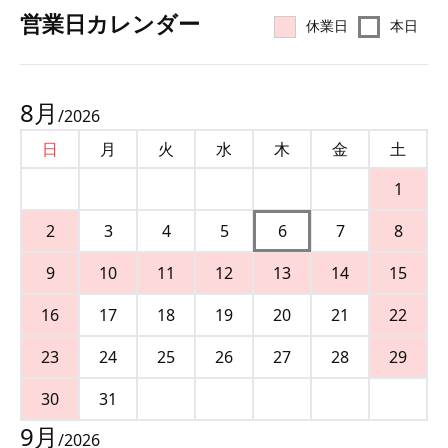
営業⽇カレンダー
休業日
本日
8
月
/
2026
日
月
火
水
木
金
土
1
2
3
4
5
6
7
8
9
10
11
12
13
14
15
16
17
18
19
20
21
22
23
24
25
26
27
28
29
30
31
9
月
/
2026