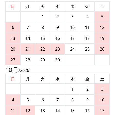
日
月
火
水
木
金
土
1
2
3
4
5
6
7
8
9
10
11
12
13
14
15
16
17
18
19
20
21
22
23
24
25
26
27
28
29
30
10
月
/
2026
日
月
火
水
木
金
土
1
2
3
4
5
6
7
8
9
10
11
12
13
14
15
16
17