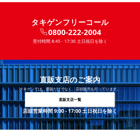
タキゲンフリーコール
0800-222-2004
受付時間 8:45 - 17:30 土日祝日を除く
直販支店のご案内
タキゲンでは、通販だけでなく、店頭販売も行っています。
直販支店一覧
店頭営業時間 9:00 - 17:00 土日祝日を除く