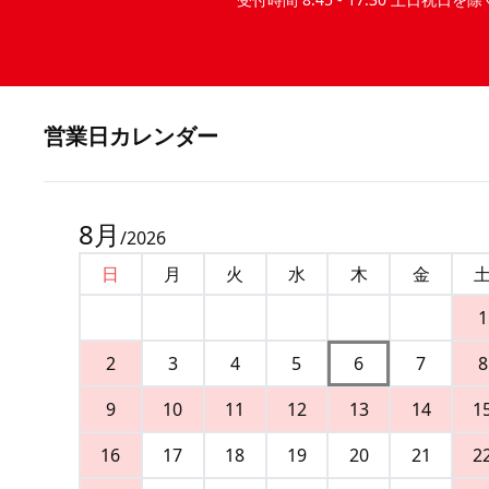
営業⽇カレンダー
8
月
/
2026
日
月
火
水
木
金
1
2
3
4
5
6
7
8
9
10
11
12
13
14
1
16
17
18
19
20
21
2