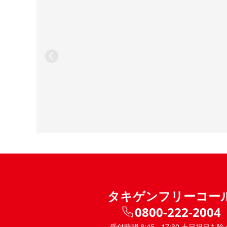
タキゲンフリーコー
0800-222-2004
受付時間 8:45 - 17:30 土日祝日を除