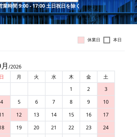
業時間 9:00 - 17:00 土日祝日を除く
休業日
本日
0
月
/
2026
日
月
火
水
木
金
土
1
2
3
4
5
6
7
8
9
10
11
12
13
14
15
16
17
18
19
20
21
22
23
24