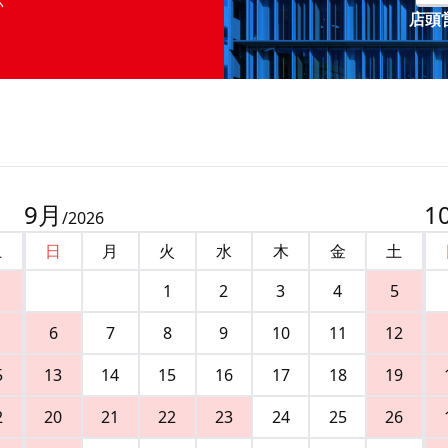
店頭営
9
月
1
/
2026
土
日
月
火
水
木
金
土
1
2
3
4
5
6
7
8
9
10
11
12
5
13
14
15
16
17
18
19
2
20
21
22
23
24
25
26