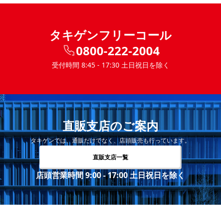
タキゲンフリーコール
0800-222-2004
受付時間 8:45 - 17:30 土日祝日を除く
直販支店のご案内
タキゲンでは、通販だけでなく、店頭販売も行っています。
直販支店一覧
店頭営業時間 9:00 - 17:00 土日祝日を除く