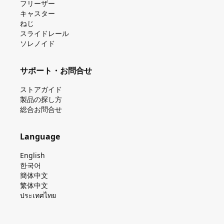
フリーザー
キャスター
ねじ
スライドレール
ソレノイド
サポート・お問合せ
ストアガイド
製品の探し⽅
総合お問合せ
Language
English
한국어
簡体中文
繁体中文
ประเทศไทย