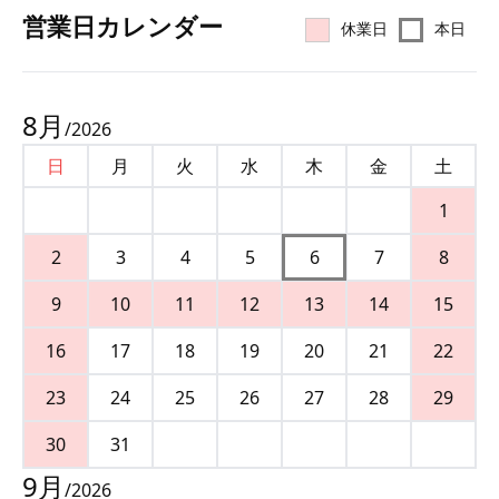
営業⽇カレンダー
休業日
本日
8
月
/
2026
日
月
火
水
木
金
土
1
2
3
4
5
6
7
8
9
10
11
12
13
14
15
16
17
18
19
20
21
22
23
24
25
26
27
28
29
30
31
9
月
/
2026