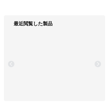
最近閲覧した製品