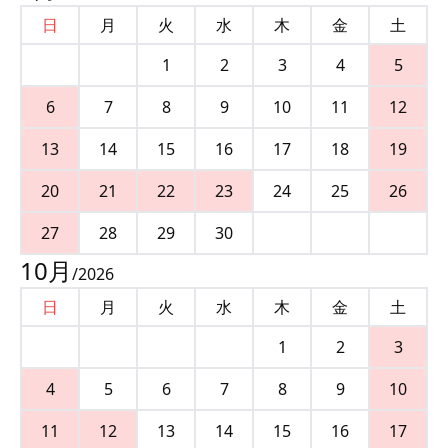
日
月
火
水
木
金
土
1
2
3
4
5
6
7
8
9
10
11
12
13
14
15
16
17
18
19
20
21
22
23
24
25
26
27
28
29
30
10
月
/
2026
日
月
火
水
木
金
土
1
2
3
4
5
6
7
8
9
10
11
12
13
14
15
16
17