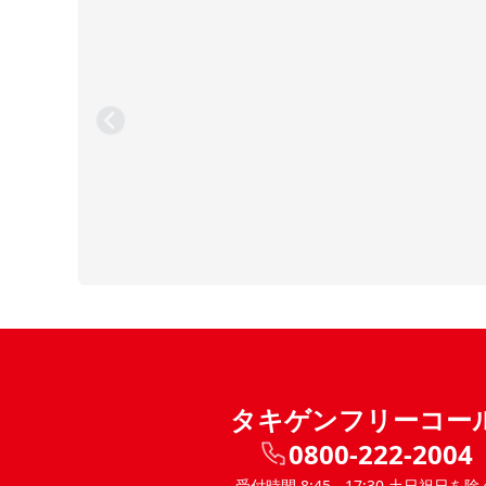
タキゲンフリーコー
0800-222-2004
受付時間 8:45 - 17:30 土日祝日を除