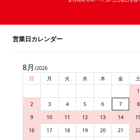
営業⽇カレンダー
8
月
/
2026
日
月
火
水
木
金
1
2
3
4
5
6
7
8
9
10
11
12
13
14
1
16
17
18
19
20
21
2