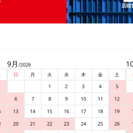
店頭営
9
月
1
/
2026
土
日
月
火
水
木
金
土
1
2
3
4
5
6
7
8
9
10
11
12
5
13
14
15
16
17
18
19
2
20
21
22
23
24
25
26