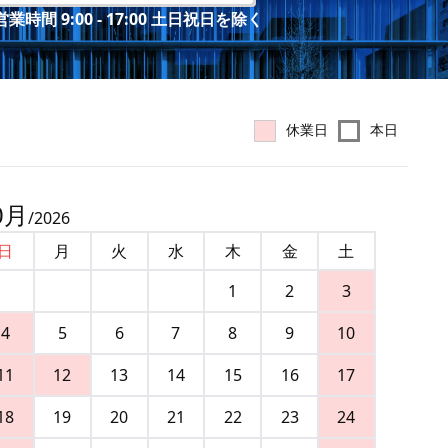
業時間 9:00 - 17:00 土日祝日を除く
休業日
本日
0
月
/
2026
日
月
火
水
木
金
土
1
2
3
4
5
6
7
8
9
10
11
12
13
14
15
16
17
18
19
20
21
22
23
24