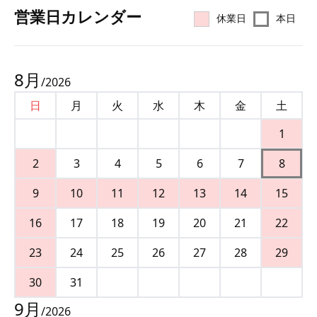
営業⽇カレンダー
休業日
本日
8
月
/
2026
日
月
火
水
木
金
土
1
2
3
4
5
6
7
8
9
10
11
12
13
14
15
16
17
18
19
20
21
22
23
24
25
26
27
28
29
30
31
9
月
/
2026