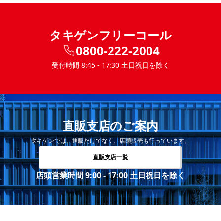
タキゲンフリーコール
0800-222-2004
受付時間 8:45 - 17:30 土日祝日を除く
直販支店のご案内
タキゲンでは、通販だけでなく、店頭販売も行っています。
直販支店一覧
店頭営業時間 9:00 - 17:00 土日祝日を除く