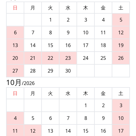
日
月
火
水
木
金
土
1
2
3
4
5
6
7
8
9
10
11
12
13
14
15
16
17
18
19
20
21
22
23
24
25
26
27
28
29
30
10
月
/
2026
日
月
火
水
木
金
土
1
2
3
4
5
6
7
8
9
10
11
12
13
14
15
16
17