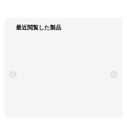
最近閲覧した製品