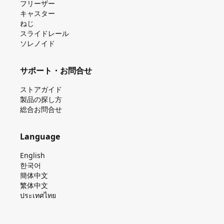
フリーザー
キャスター
ねじ
スライドレール
ソレノイド
サポート・お問合せ
ストアガイド
製品の探し⽅
総合お問合せ
Language
English
한국어
簡体中文
繁体中文
ประเทศไทย