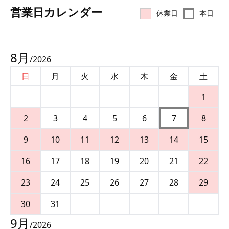
営業⽇カレンダー
休業日
本日
8
月
/
2026
日
月
火
水
木
金
土
1
2
3
4
5
6
7
8
9
10
11
12
13
14
15
16
17
18
19
20
21
22
23
24
25
26
27
28
29
30
31
9
月
/
2026