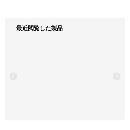
最近閲覧した製品