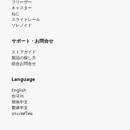
フリーザー
キャスター
ねじ
スライドレール
ソレノイド
サポート・お問合せ
ストアガイド
製品の探し⽅
総合お問合せ
Language
English
한국어
簡体中文
繁体中文
ประเทศไทย