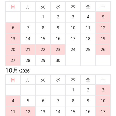
日
月
火
水
木
金
土
1
2
3
4
5
6
7
8
9
10
11
12
13
14
15
16
17
18
19
20
21
22
23
24
25
26
27
28
29
30
10
月
/
2026
日
月
火
水
木
金
土
1
2
3
4
5
6
7
8
9
10
11
12
13
14
15
16
17