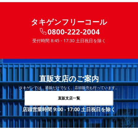
タキゲンフリーコール
0800-222-2004
受付時間 8:45 - 17:30 土日祝日を除く
直販支店のご案内
タキゲンでは、通販だけでなく、店頭販売も行っています。
直販支店一覧
店頭営業時間 9:00 - 17:00 土日祝日を除く