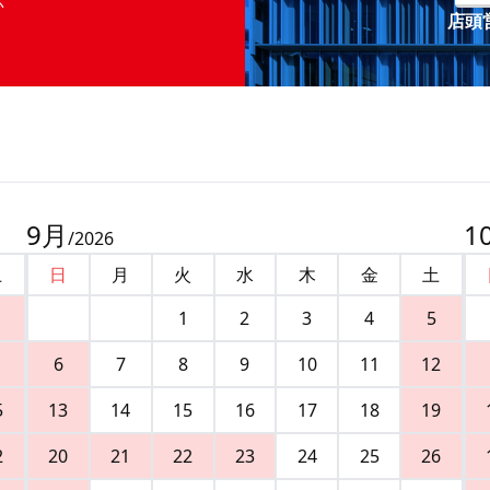
店頭営
9
月
1
/
2026
土
日
月
火
水
木
金
土
1
2
3
4
5
6
7
8
9
10
11
12
5
13
14
15
16
17
18
19
2
20
21
22
23
24
25
26