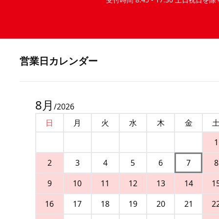
営業⽇カレンダー
8
月
/
2026
日
月
火
水
木
金
1
2
3
4
5
6
7
8
9
10
11
12
13
14
1
16
17
18
19
20
21
2