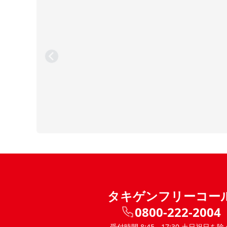
タキゲンフリーコー
0800-222-2004
受付時間 8:45 - 17:30 土日祝日を除