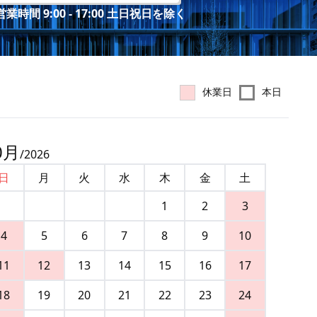
業時間 9:00 - 17:00 土日祝日を除く
休業日
本日
0
月
/
2026
日
月
火
水
木
金
土
1
2
3
4
5
6
7
8
9
10
11
12
13
14
15
16
17
18
19
20
21
22
23
24