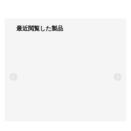
最近閲覧した製品