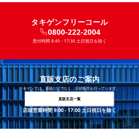
タキゲンフリーコール
0800-222-2004
受付時間 8:45 - 17:30 土日祝日を除く
直販支店のご案内
タキゲンでは、通販だけでなく、店頭販売も行っています。
直販支店一覧
店頭営業時間 9:00 - 17:00 土日祝日を除く