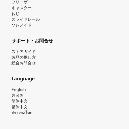
フリーザー
キャスター
ねじ
スライドレール
ソレノイド
サポート・お問合せ
ストアガイド
製品の探し⽅
総合お問合せ
Language
English
한국어
簡体中文
繁体中文
ประเทศไทย