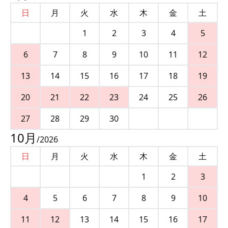
日
月
火
水
木
金
土
1
2
3
4
5
6
7
8
9
10
11
12
13
14
15
16
17
18
19
20
21
22
23
24
25
26
27
28
29
30
10
月
/
2026
日
月
火
水
木
金
土
1
2
3
4
5
6
7
8
9
10
11
12
13
14
15
16
17