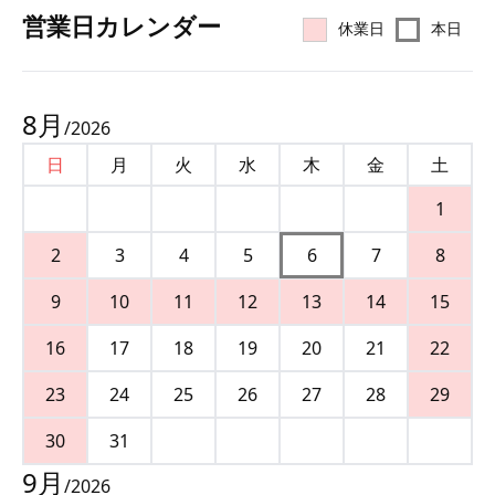
営業⽇カレンダー
休業日
本日
8
月
/
2026
日
月
火
水
木
金
土
1
2
3
4
5
6
7
8
9
10
11
12
13
14
15
16
17
18
19
20
21
22
23
24
25
26
27
28
29
30
31
9
月
/
2026