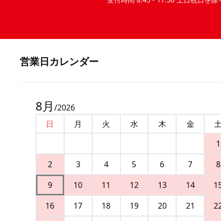
営業⽇カレンダー
8
月
/
2026
日
月
火
水
木
金
1
2
3
4
5
6
7
8
9
10
11
12
13
14
1
16
17
18
19
20
21
2