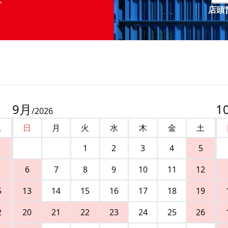
店頭営
9
月
1
/
2026
土
日
月
火
水
木
金
土
1
2
3
4
5
6
7
8
9
10
11
12
5
13
14
15
16
17
18
19
2
20
21
22
23
24
25
26