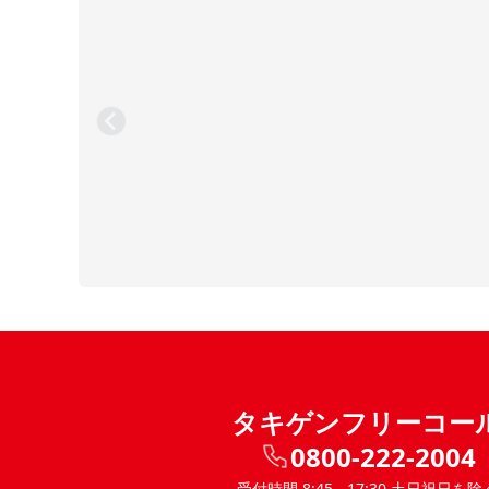
タキゲンフリーコー
0800-222-2004
受付時間 8:45 - 17:30 土日祝日を除