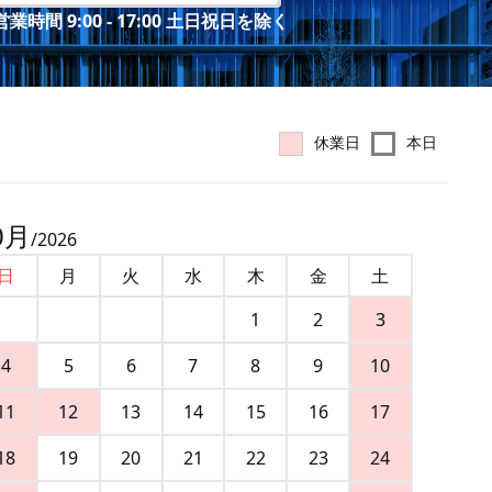
業時間 9:00 - 17:00 土日祝日を除く
休業日
本日
0
月
/
2026
日
月
火
水
木
金
土
1
2
3
4
5
6
7
8
9
10
11
12
13
14
15
16
17
18
19
20
21
22
23
24