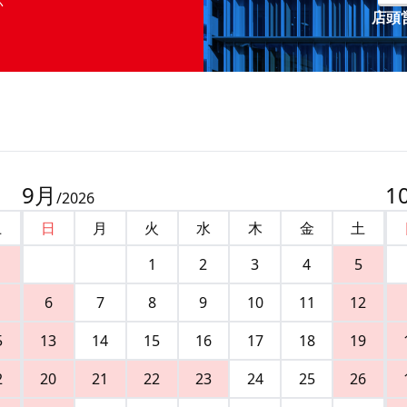
店頭営
9
月
1
/
2026
土
日
月
火
水
木
金
土
1
2
3
4
5
6
7
8
9
10
11
12
5
13
14
15
16
17
18
19
2
20
21
22
23
24
25
26