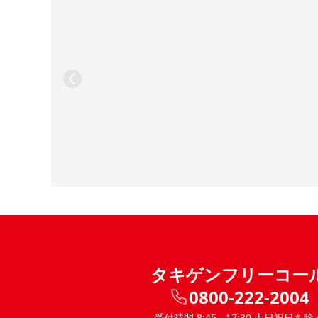
タキゲンフリーコー
0800-222-2004
受付時間 8:45 - 17:30 土日祝日を除