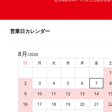
営業⽇カレンダー
8
月
/
2026
日
月
火
水
木
金
1
2
3
4
5
6
7
8
9
10
11
12
13
14
1
16
17
18
19
20
21
2