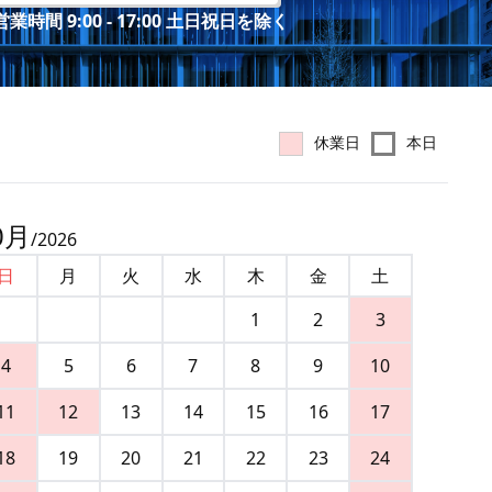
業時間 9:00 - 17:00 土日祝日を除く
休業日
本日
0
月
/
2026
日
月
火
水
木
金
土
1
2
3
4
5
6
7
8
9
10
11
12
13
14
15
16
17
18
19
20
21
22
23
24