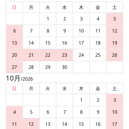
日
月
火
水
木
金
土
1
2
3
4
5
6
7
8
9
10
11
12
13
14
15
16
17
18
19
20
21
22
23
24
25
26
27
28
29
30
10
月
/
2026
日
月
火
水
木
金
土
1
2
3
4
5
6
7
8
9
10
11
12
13
14
15
16
17