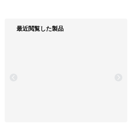
最近閲覧した製品