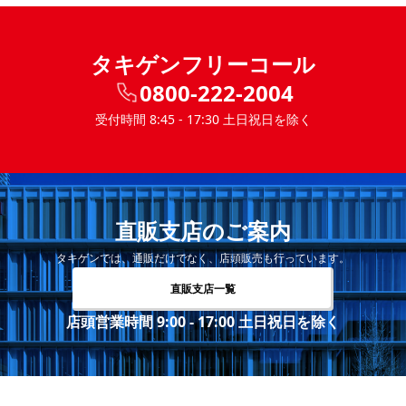
タキゲンフリーコール
0800-222-2004
受付時間 8:45 - 17:30 土日祝日を除く
直販支店のご案内
タキゲンでは、通販だけでなく、店頭販売も行っています。
直販支店一覧
店頭営業時間 9:00 - 17:00 土日祝日を除く