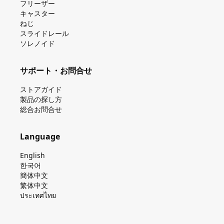
フリーザー
キャスター
ねじ
スライドレール
ソレノイド
サポート・お問合せ
ストアガイド
製品の探し⽅
総合お問合せ
Language
English
한국어
簡体中文
繁体中文
ประเทศไทย