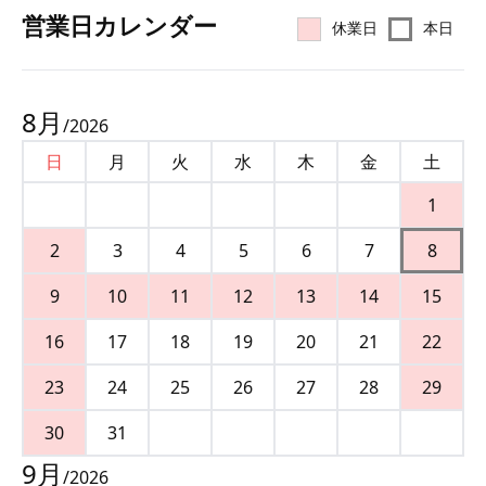
営業⽇カレンダー
休業日
本日
8
月
/
2026
日
月
火
水
木
金
土
1
2
3
4
5
6
7
8
9
10
11
12
13
14
15
16
17
18
19
20
21
22
23
24
25
26
27
28
29
30
31
9
月
/
2026