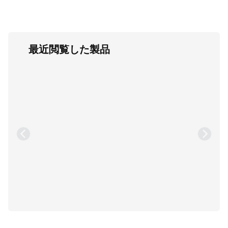
最近閲覧した製品