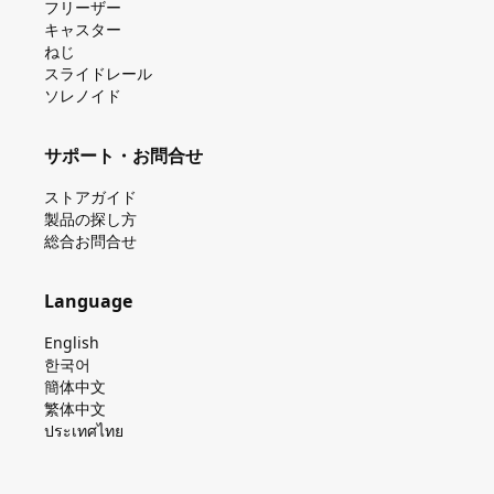
フリーザー
キャスター
ねじ
スライドレール
ソレノイド
サポート・お問合せ
ストアガイド
製品の探し⽅
総合お問合せ
Language
English
한국어
簡体中文
繁体中文
ประเทศไทย