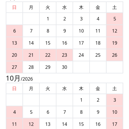
日
月
火
水
木
金
土
1
2
3
4
5
6
7
8
9
10
11
12
13
14
15
16
17
18
19
20
21
22
23
24
25
26
27
28
29
30
10
月
/
2026
日
月
火
水
木
金
土
1
2
3
4
5
6
7
8
9
10
11
12
13
14
15
16
17