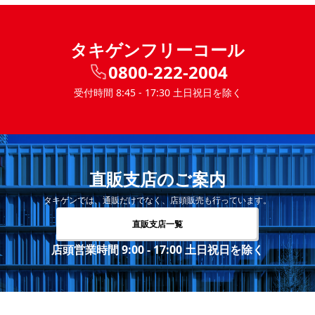
タキゲンフリーコール
0800-222-2004
受付時間 8:45 - 17:30 土日祝日を除く
直販支店のご案内
タキゲンでは、通販だけでなく、店頭販売も行っています。
直販支店一覧
店頭営業時間 9:00 - 17:00 土日祝日を除く