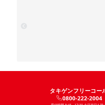
タキゲンフリーコー
0800-222-2004
受付時間 8:45 - 17:30 土日祝日を除