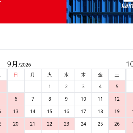
店頭営
9
月
1
/
2026
土
日
月
火
水
木
金
土
1
2
3
4
5
6
7
8
9
10
11
12
5
13
14
15
16
17
18
19
2
20
21
22
23
24
25
26