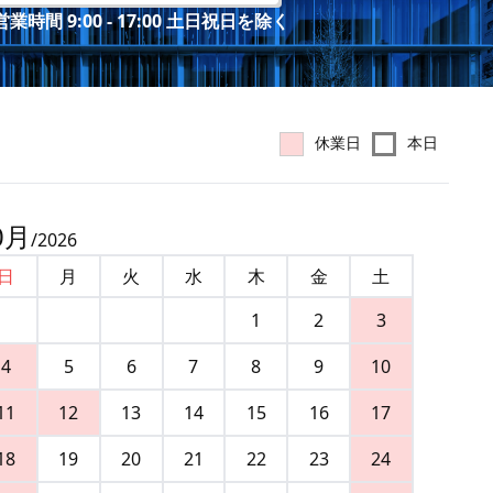
業時間 9:00 - 17:00 土日祝日を除く
休業日
本日
0
月
/
2026
日
月
火
水
木
金
土
1
2
3
4
5
6
7
8
9
10
11
12
13
14
15
16
17
18
19
20
21
22
23
24