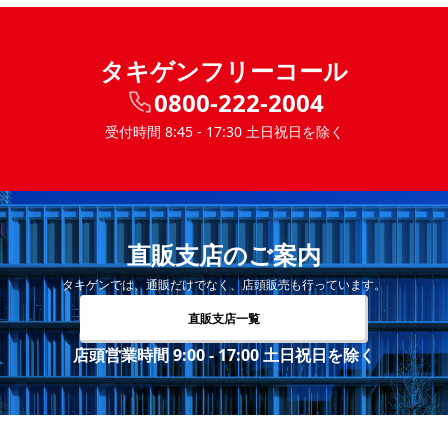
タキゲンフリーコール
0800-222-2004
受付時間 8:45 - 17:30 土日祝日を除く
直販支店のご案内
タキゲンでは、通販だけでなく、店頭販売も行っています。
直販支店一覧
店頭営業時間 9:00 - 17:00 土日祝日を除く