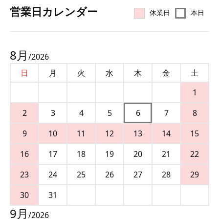
営業⽇カレンダー
休業日
本日
8
月
/
2026
日
月
火
水
木
金
土
1
2
3
4
5
6
7
8
9
10
11
12
13
14
15
16
17
18
19
20
21
22
23
24
25
26
27
28
29
30
31
9
月
/
2026