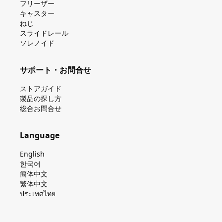
フリーザー
キャスター
ねじ
スライドレール
ソレノイド
サポート・お問合せ
ストアガイド
製品の探し⽅
総合お問合せ
Language
English
한국어
簡体中文
繁体中文
ประเทศไทย