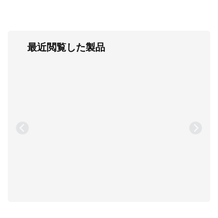
最近閲覧した製品