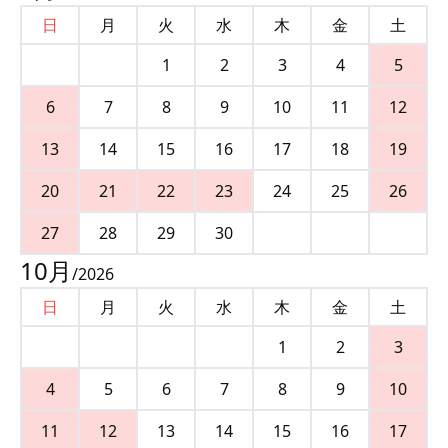
日
月
火
水
木
金
土
1
2
3
4
5
6
7
8
9
10
11
12
13
14
15
16
17
18
19
20
21
22
23
24
25
26
27
28
29
30
10
月
/
2026
日
月
火
水
木
金
土
1
2
3
4
5
6
7
8
9
10
11
12
13
14
15
16
17