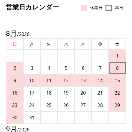
営業⽇カレンダー
休業日
本日
8
月
/
2026
日
月
火
水
木
金
土
1
2
3
4
5
6
7
8
9
10
11
12
13
14
15
16
17
18
19
20
21
22
23
24
25
26
27
28
29
30
31
9
月
/
2026