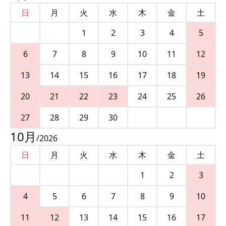
日
月
火
水
木
金
土
1
2
3
4
5
6
7
8
9
10
11
12
13
14
15
16
17
18
19
20
21
22
23
24
25
26
27
28
29
30
10
月
/
2026
日
月
火
水
木
金
土
1
2
3
4
5
6
7
8
9
10
11
12
13
14
15
16
17