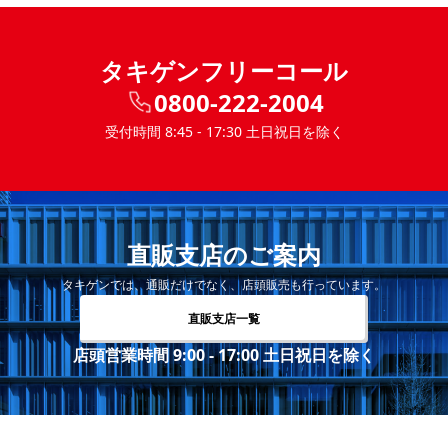
タキゲンフリーコール
0800-222-2004
受付時間 8:45 - 17:30 土日祝日を除く
直販支店のご案内
タキゲンでは、通販だけでなく、店頭販売も行っています。
直販支店一覧
店頭営業時間 9:00 - 17:00 土日祝日を除く