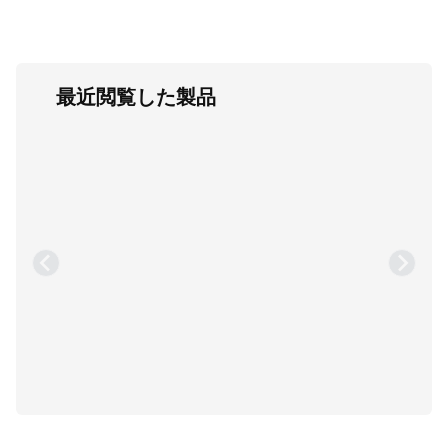
最近閲覧した製品