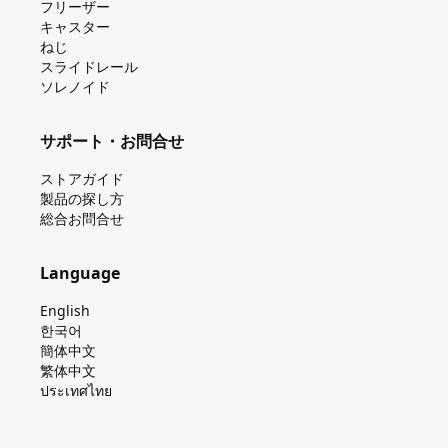
フリーザー
キャスター
ねじ
スライドレール
ソレノイド
サポート・お問合せ
ストアガイド
製品の探し⽅
総合お問合せ
Language
English
한국어
簡体中文
繁体中文
ประเทศไทย