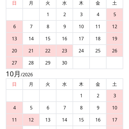
日
月
火
水
木
金
土
1
2
3
4
5
6
7
8
9
10
11
12
13
14
15
16
17
18
19
20
21
22
23
24
25
26
27
28
29
30
10
月
/
2026
日
月
火
水
木
金
土
1
2
3
4
5
6
7
8
9
10
11
12
13
14
15
16
17