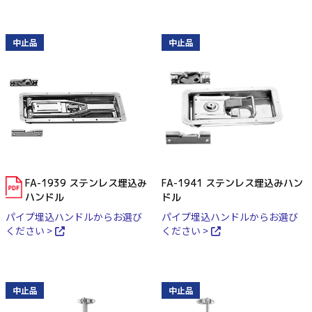
中止品
中止品
FA-1939 ステンレス埋込み
FA-1941 ステンレス埋込みハン
ハンドル
ドル
パイプ埋込ハンドルからお選び
パイプ埋込ハンドルからお選び
ください >
ください >
中止品
中止品