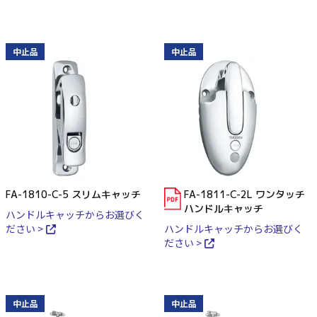
中止品
中止品
FA-1810-C-5 スリムキャッチ
FA-1811-C-2L ワンタッチ
ハンドルキャッチ
ハンドルキャッチからお選びく
ださい >
ハンドルキャッチからお選びく
ださい >
中止品
中止品