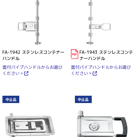
FA-1942 ステンレスコンテナー
FA-1943 ステンレスコンテ
ハンドル
ナーハンドル
面付パイプハンドルからお選び
面付パイプハンドルからお選び
ください >
ください >
中止品
中止品