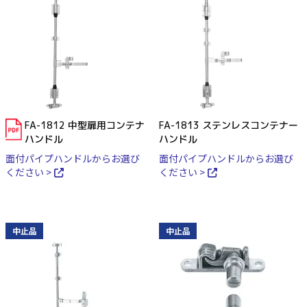
FA-1812 中型扉用コンテナ
FA-1813 ステンレスコンテナー
ハンドル
ハンドル
面付パイプハンドルからお選び
面付パイプハンドルからお選び
ください >
ください >
中止品
中止品