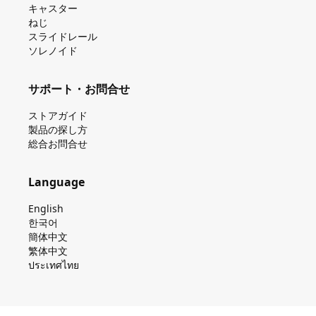
キャスター
ねじ
スライドレール
ソレノイド
サポート・お問合せ
ストアガイド
製品の探し⽅
総合お問合せ
Language
English
한국어
簡体中文
繁体中文
ประเทศไทย