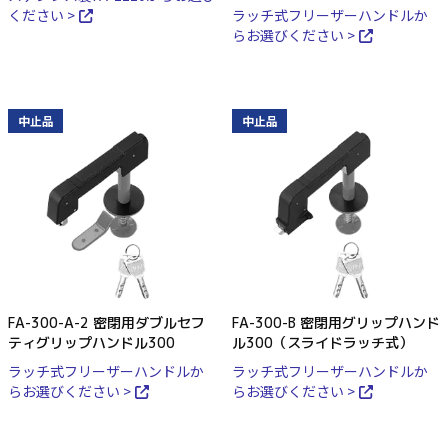
ください >
ラッチ式フリーザーハンドルか
らお選びください >
中止品
中止品
FA-300-A-2 密閉用ダブルセフ
FA-300-B 密閉用グリップハンド
ティグリップハンドル300
ル300（スライドラッチ式）
ラッチ式フリーザーハンドルか
ラッチ式フリーザーハンドルか
らお選びください >
らお選びください >