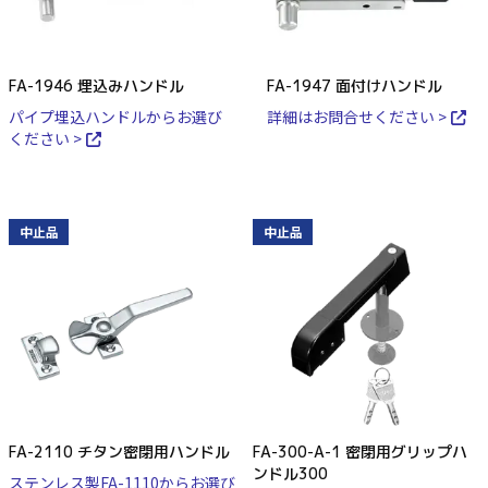
FA-1946 埋込みハンドル
FA-1947 面付けハンドル
パイプ埋込ハンドルからお選び
詳細はお問合せください >
ください >
中止品
中止品
FA-2110 チタン密閉用ハンドル
FA-300-A-1 密閉用グリップハ
ンドル300
ステンレス製FA-1110からお選び