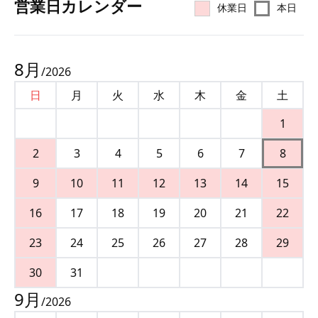
営業⽇カレンダー
休業日
本日
8
月
/
2026
日
月
火
水
木
金
土
1
2
3
4
5
6
7
8
9
10
11
12
13
14
15
16
17
18
19
20
21
22
23
24
25
26
27
28
29
30
31
9
月
/
2026