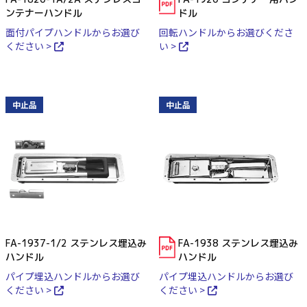
ンテナーハンドル
ドル
面付パイプハンドルからお選び
回転ハンドルからお選びくださ
ください >
い >
中止品
中止品
FA-1937-1/2 ステンレス埋込み
FA-1938 ステンレス埋込み
ハンドル
ハンドル
パイプ埋込ハンドルからお選び
パイプ埋込ハンドルからお選び
ください >
ください >