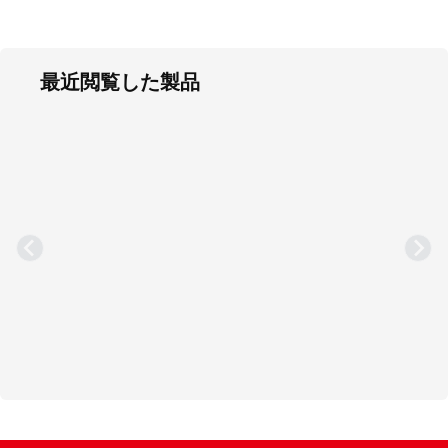
最近閲覧した製品