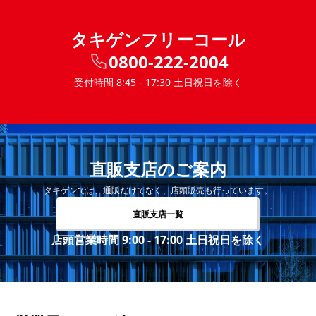
タキゲンフリーコール
0800-222-2004
受付時間 8:45 - 17:30 土日祝日を除く
直販支店のご案内
タキゲンでは、通販だけでなく、店頭販売も行っています。
直販支店一覧
店頭営業時間 9:00 - 17:00 土日祝日を除く