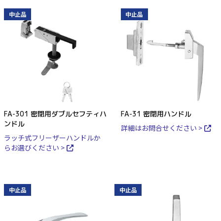
中止品
中止品
FA-301 密閉用ダブルセフティハ
FA-31 密閉用ハンドル
ンドル
詳細はお問合せください >
ラッチ式フリーザーハンドルか
らお選びください >
中止品
中止品