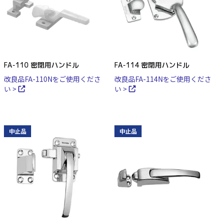
FA-110 密閉用ハンドル
FA-114 密閉用ハンドル
改良品FA-110Nをご使用くださ
改良品FA-114Nをご使用くださ
い >
い >
中止品
中止品