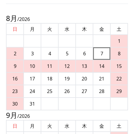
8
月
/
2026
日
月
火
水
木
金
土
1
2
3
4
5
6
7
8
9
10
11
12
13
14
15
16
17
18
19
20
21
22
23
24
25
26
27
28
29
30
31
9
月
/
2026
日
月
火
水
木
金
土