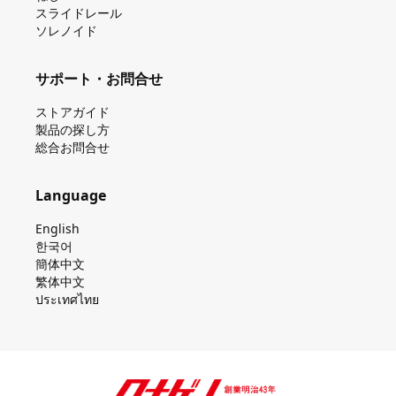
スライドレール
ソレノイド
サポート・お問合せ
ストアガイド
製品の探し⽅
総合お問合せ
Language
English
한국어
簡体中文
繁体中文
ประเทศไทย