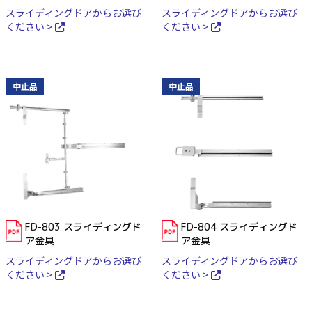
スライディングドアからお選び
スライディングドアからお選び
ください >
ください >
中止品
中止品
FD-803 スライディングド
FD-804 スライディングド
ア金具
ア金具
スライディングドアからお選び
スライディングドアからお選び
ください >
ください >