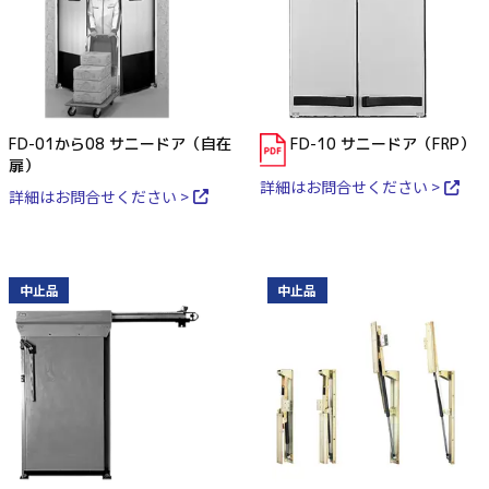
FD-01から08 サニードア（自在
FD-10 サニードア（FRP）
扉）
詳細はお問合せください >
詳細はお問合せください >
中止品
中止品