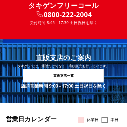
タキゲンフリーコール
0800-222-2004
受付時間 8:45 - 17:30 土日祝日を除く
直販支店のご案内
タキゲンでは、通販だけでなく、店頭販売も行っています。
直販支店一覧
店頭営業時間 9:00 - 17:00 土日祝日を除く
営業⽇カレンダー
休業日
本日