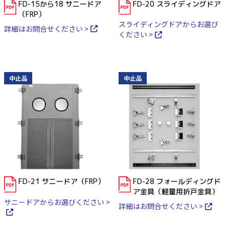
FD-15から18 サニードア
FD-20 スライディングドア
（FRP）
スライディングドアからお選び
詳細はお問合せください >
ください >
中止品
中止品
FD-21 サニードア（FRP）
FD-28 フォールディングド
ア金具（軽量用折戸金具）
サニードアからお選びください >
詳細はお問合せください >