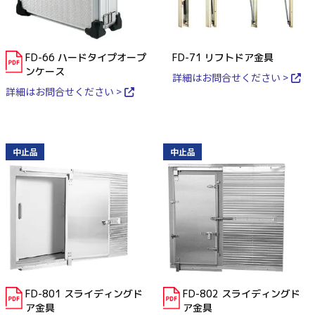
FD-66 ハードタイプオープ
FD-71 リフトドア金具
ンケース
詳細はお問合せください >
詳細はお問合せください >
中止品
中止品
FD-801 スライディングド
FD-802 スライディングド
ア金具
ア金具