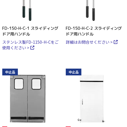
FD-150-H-C-1 スライディング
FD-150-H-C-2 スライディング
ドア用ハンドル
ドア用ハンドル
ステンレス製FD-1150-H-Cをご
詳細はお問合せください >
使用ください >
中止品
中止品