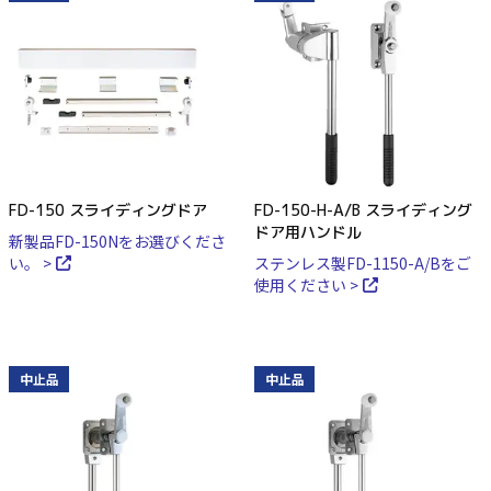
FD-150 スライディングドア
FD-150-H-A/B スライディング
ドア用ハンドル
新製品FD-150Nをお選びくださ
い。 >
ステンレス製FD-1150-A/Bをご
使用ください >
中止品
中止品