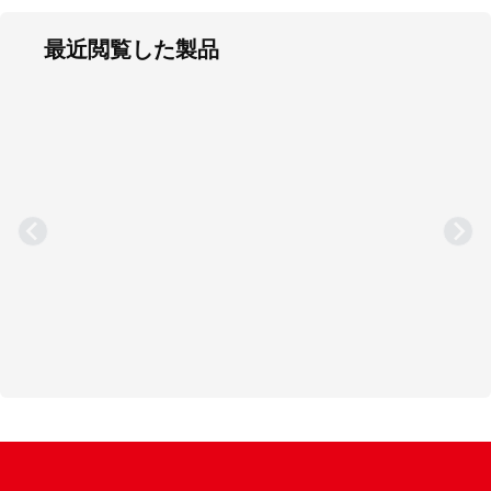
最近閲覧した製品