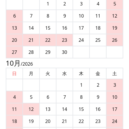
1
2
3
4
5
6
7
8
9
10
11
12
13
14
15
16
17
18
19
20
21
22
23
24
25
26
27
28
29
30
10
月
/
2026
日
月
火
水
木
金
土
1
2
3
4
5
6
7
8
9
10
11
12
13
14
15
16
17
18
19
20
21
22
23
24