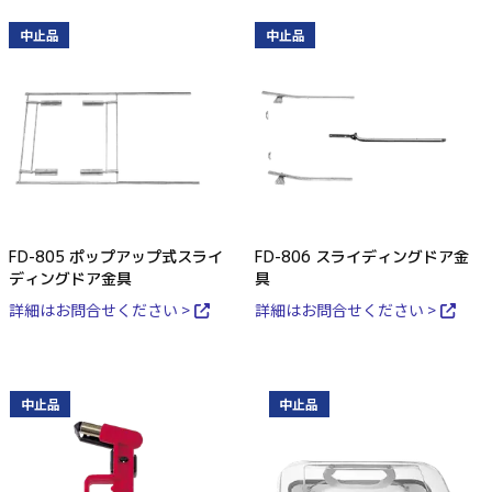
中止品
中止品
FD-805 ポップアップ式スライ
FD-806 スライディングドア金
ディングドア金具
具
詳細はお問合せください >
詳細はお問合せください >
中止品
中止品