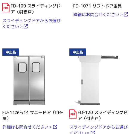
FD-100 スライディングド
FD-1071 リフトドア金具
ア（引き戸）
詳細はお問合せください >
スライディングドアからお選び
ください >
中止品
中止品
FD-11から14 サニードア（自在
FD-120 スライディングド
扉）
ア（引き戸）
詳細はお問合せください >
スライディングドアからお選び
ください >