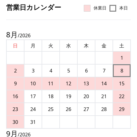
営業⽇カレンダー
休業日
本日
8
月
/
2026
日
月
火
水
木
金
土
1
2
3
4
5
6
7
8
9
10
11
12
13
14
15
16
17
18
19
20
21
22
23
24
25
26
27
28
29
30
31
9
月
/
2026