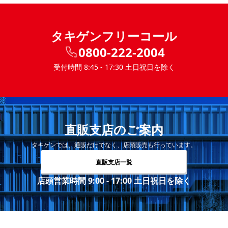
タキゲンフリーコール
0800-222-2004
受付時間 8:45 - 17:30 土日祝日を除く
直販支店のご案内
タキゲンでは、通販だけでなく、店頭販売も行っています。
直販支店一覧
店頭営業時間 9:00 - 17:00 土日祝日を除く