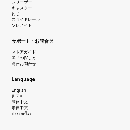
フリーザー
キャスター
ねじ
スライドレール
ソレノイド
サポート・お問合せ
ストアガイド
製品の探し⽅
総合お問合せ
Language
English
한국어
簡体中文
繁体中文
ประเทศไทย