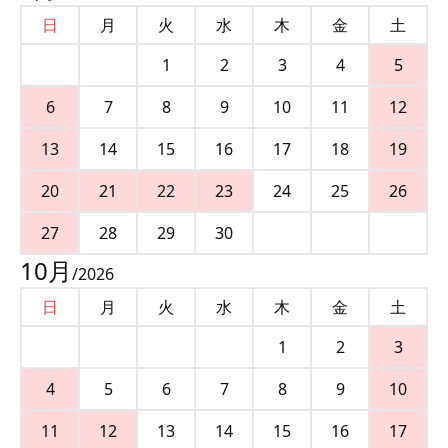
日
月
火
水
木
金
土
1
2
3
4
5
6
7
8
9
10
11
12
13
14
15
16
17
18
19
20
21
22
23
24
25
26
27
28
29
30
10
月
/
2026
日
月
火
水
木
金
土
1
2
3
4
5
6
7
8
9
10
11
12
13
14
15
16
17