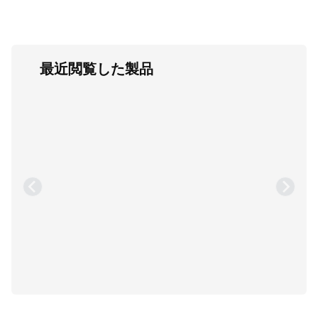
最近閲覧した製品