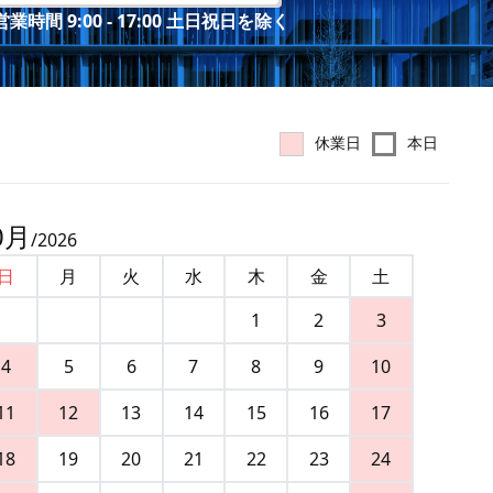
業時間 9:00 - 17:00 土日祝日を除く
休業日
本日
0
月
/
2026
日
月
火
水
木
金
土
1
2
3
4
5
6
7
8
9
10
11
12
13
14
15
16
17
18
19
20
21
22
23
24