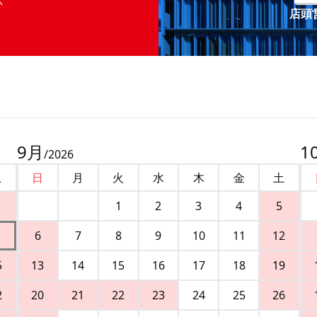
店頭営
9
月
1
/
2026
土
日
月
火
水
木
金
土
1
2
3
4
5
6
7
8
9
10
11
12
5
13
14
15
16
17
18
19
2
20
21
22
23
24
25
26