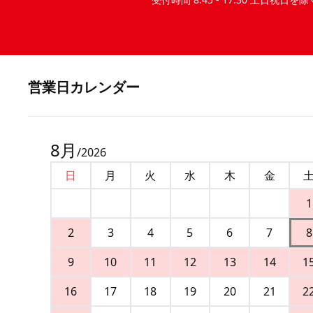
営業⽇カレンダー
8
月
/
2026
日
月
火
水
木
金
1
2
3
4
5
6
7
8
9
10
11
12
13
14
1
16
17
18
19
20
21
2