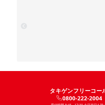
タキゲンフリーコー
0800-222-2004
受付時間 8:45 - 17:30 土日祝日を除