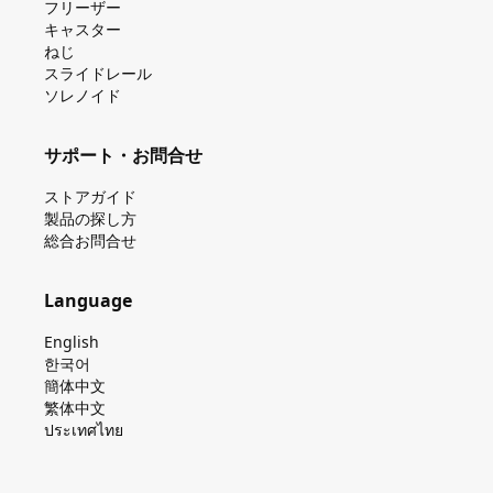
フリーザー
キャスター
ねじ
スライドレール
ソレノイド
サポート・お問合せ
ストアガイド
製品の探し⽅
総合お問合せ
Language
English
한국어
簡体中文
繁体中文
ประเทศไทย