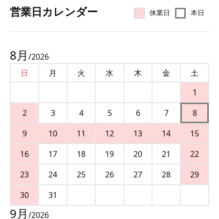
営業⽇カレンダー
休業日
本日
8
月
/
2026
日
月
火
水
木
金
土
1
2
3
4
5
6
7
8
9
10
11
12
13
14
15
16
17
18
19
20
21
22
23
24
25
26
27
28
29
30
31
9
月
/
2026