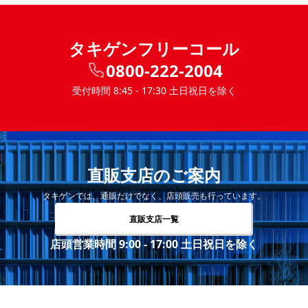
タキゲンフリーコール
0800-222-2004
受付時間 8:45 - 17:30 土日祝日を除く
直販支店のご案内
タキゲンでは、通販だけでなく、店頭販売も行っています。
直販支店一覧
店頭営業時間 9:00 - 17:00 土日祝日を除く