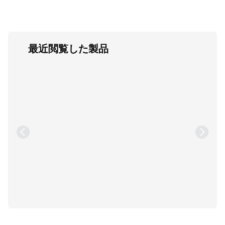
最近閲覧した製品