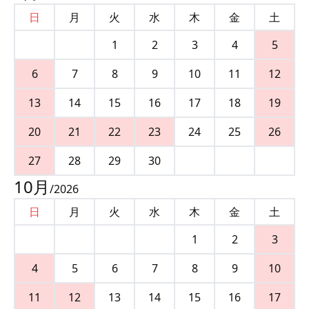
日
月
火
水
木
金
土
1
2
3
4
5
6
7
8
9
10
11
12
13
14
15
16
17
18
19
20
21
22
23
24
25
26
27
28
29
30
10
月
/
2026
日
月
火
水
木
金
土
1
2
3
4
5
6
7
8
9
10
11
12
13
14
15
16
17