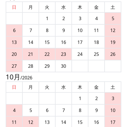
日
月
火
水
木
金
土
1
2
3
4
5
6
7
8
9
10
11
12
13
14
15
16
17
18
19
20
21
22
23
24
25
26
27
28
29
30
10
月
/
2026
日
月
火
水
木
金
土
1
2
3
4
5
6
7
8
9
10
11
12
13
14
15
16
17