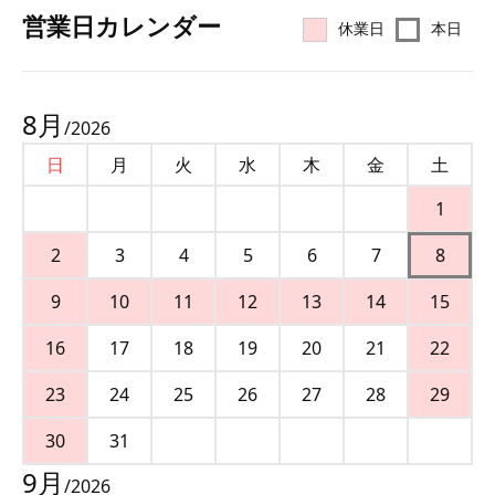
営業⽇カレンダー
休業日
本日
8
月
/
2026
日
月
火
水
木
金
土
1
2
3
4
5
6
7
8
9
10
11
12
13
14
15
16
17
18
19
20
21
22
23
24
25
26
27
28
29
30
31
9
月
/
2026