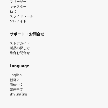
フリーザー
キャスター
ねじ
スライドレール
ソレノイド
サポート・お問合せ
ストアガイド
製品の探し⽅
総合お問合せ
Language
English
한국어
簡体中文
繁体中文
ประเทศไทย