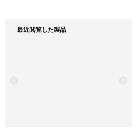
最近閲覧した製品