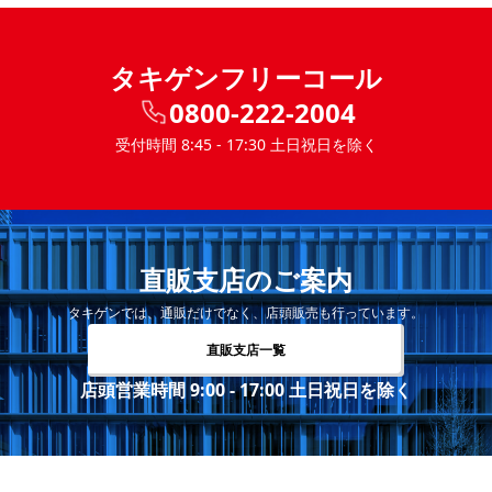
タキゲンフリーコール
0800-222-2004
受付時間 8:45 - 17:30 土日祝日を除く
直販支店のご案内
タキゲンでは、通販だけでなく、店頭販売も行っています。
直販支店一覧
店頭営業時間 9:00 - 17:00 土日祝日を除く