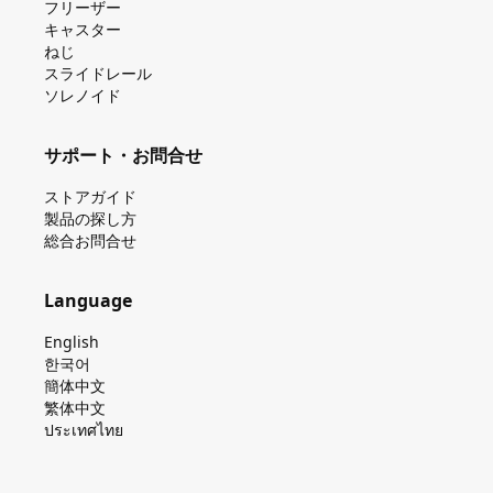
フリーザー
キャスター
ねじ
スライドレール
ソレノイド
サポート・お問合せ
ストアガイド
製品の探し⽅
総合お問合せ
Language
English
한국어
簡体中文
繁体中文
ประเทศไทย