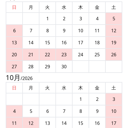
日
月
火
水
木
金
土
1
2
3
4
5
6
7
8
9
10
11
12
13
14
15
16
17
18
19
20
21
22
23
24
25
26
27
28
29
30
10
月
/
2026
日
月
火
水
木
金
土
1
2
3
4
5
6
7
8
9
10
11
12
13
14
15
16
17