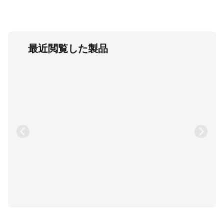
最近閲覧した製品