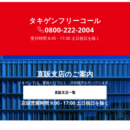
タキゲンフリーコール
0800-222-2004
受付時間 8:45 - 17:30 土日祝日を除く
直販支店のご案内
タキゲンでは、通販だけでなく、店頭販売も行っています。
直販支店一覧
店頭営業時間 9:00 - 17:00 土日祝日を除く