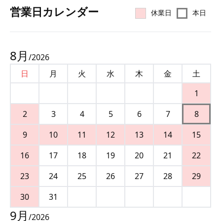
営業⽇カレンダー
休業日
本日
8
月
/
2026
日
月
火
水
木
金
土
1
2
3
4
5
6
7
8
9
10
11
12
13
14
15
16
17
18
19
20
21
22
23
24
25
26
27
28
29
30
31
9
月
/
2026