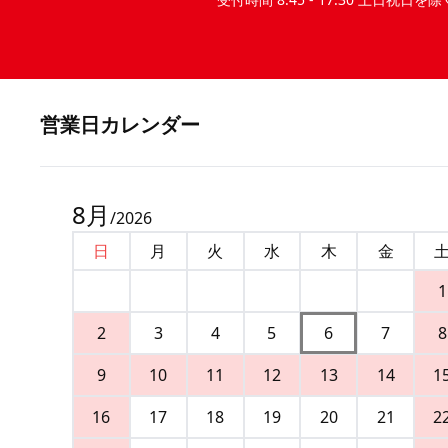
営業⽇カレンダー
8
月
/
2026
日
月
火
水
木
金
1
2
3
4
5
6
7
8
9
10
11
12
13
14
1
16
17
18
19
20
21
2