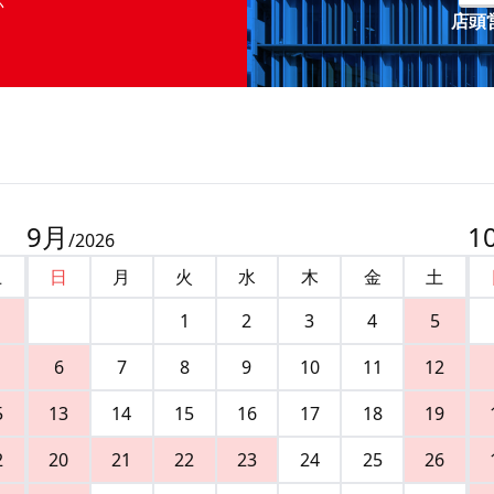
店頭営
9
月
1
/
2026
土
日
月
火
水
木
金
土
1
2
3
4
5
6
7
8
9
10
11
12
5
13
14
15
16
17
18
19
2
20
21
22
23
24
25
26