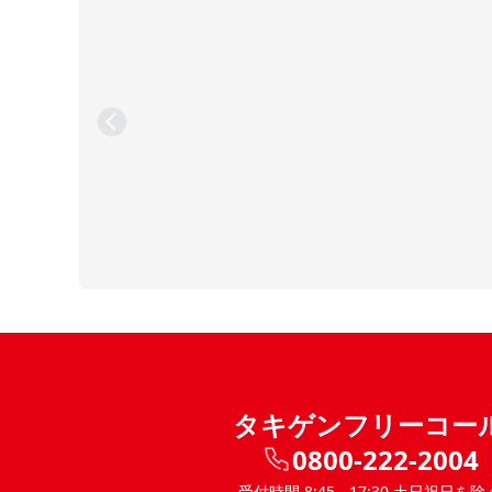
タキゲンフリーコー
0800-222-2004
受付時間 8:45 - 17:30 土日祝日を除