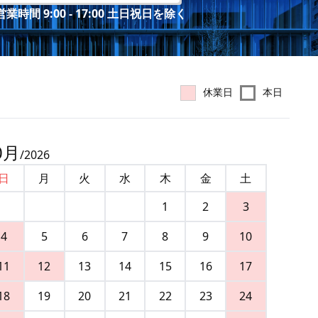
業時間 9:00 - 17:00 土日祝日を除く
休業日
本日
0
月
/
2026
日
月
火
水
木
金
土
1
2
3
4
5
6
7
8
9
10
11
12
13
14
15
16
17
18
19
20
21
22
23
24