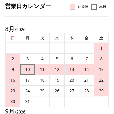
営業⽇カレンダー
休業日
本日
8
月
/
2026
日
月
火
水
木
金
土
1
2
3
4
5
6
7
8
9
10
11
12
13
14
15
16
17
18
19
20
21
22
23
24
25
26
27
28
29
30
31
9
月
/
2026