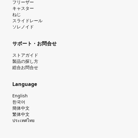
フリーザー
キャスター
ねじ
スライドレール
ソレノイド
サポート・お問合せ
ストアガイド
製品の探し⽅
総合お問合せ
Language
English
한국어
簡体中文
繁体中文
ประเทศไทย