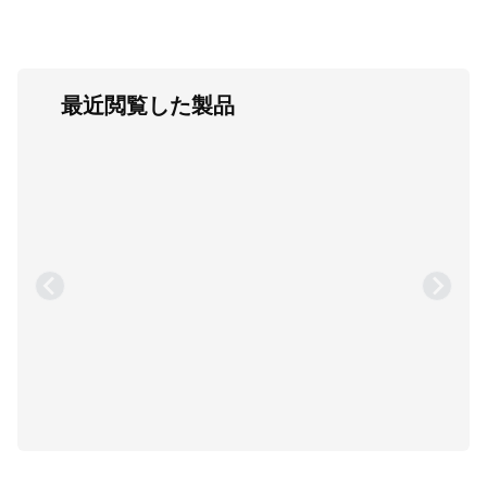
最近閲覧した製品