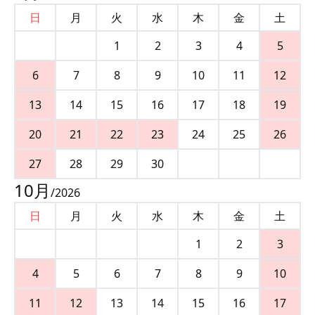
日
月
火
水
木
金
土
1
2
3
4
5
6
7
8
9
10
11
12
13
14
15
16
17
18
19
20
21
22
23
24
25
26
27
28
29
30
10
月
/
2026
日
月
火
水
木
金
土
1
2
3
4
5
6
7
8
9
10
11
12
13
14
15
16
17