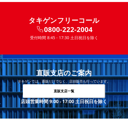
タキゲンフリーコール
0800-222-2004
受付時間 8:45 - 17:30 土日祝日を除く
直販支店のご案内
タキゲンでは、通販だけでなく、店頭販売も行っています。
直販支店一覧
店頭営業時間 9:00 - 17:00 土日祝日を除く