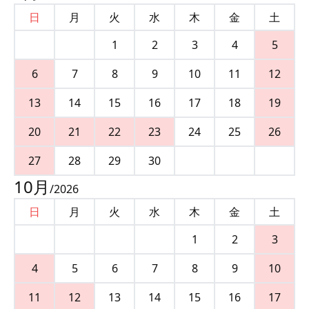
日
月
火
水
木
金
土
1
2
3
4
5
6
7
8
9
10
11
12
13
14
15
16
17
18
19
20
21
22
23
24
25
26
27
28
29
30
10
月
/
2026
日
月
火
水
木
金
土
1
2
3
4
5
6
7
8
9
10
11
12
13
14
15
16
17