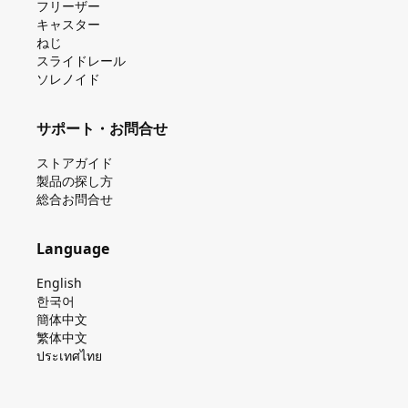
フリーザー
キャスター
ねじ
スライドレール
ソレノイド
サポート・お問合せ
ストアガイド
製品の探し⽅
総合お問合せ
Language
English
한국어
簡体中文
繁体中文
ประเทศไทย