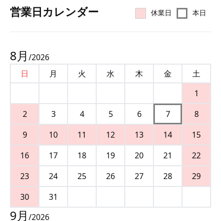
営業⽇カレンダー
休業日
本日
8
月
/
2026
日
月
火
水
木
金
土
1
2
3
4
5
6
7
8
9
10
11
12
13
14
15
16
17
18
19
20
21
22
23
24
25
26
27
28
29
30
31
9
月
/
2026