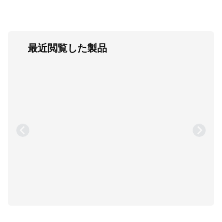
最近閲覧した製品