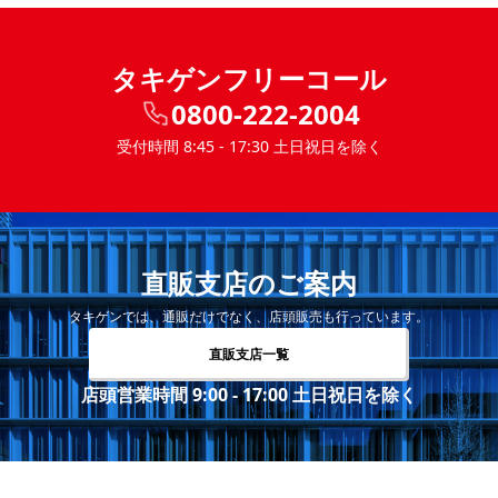
タキゲンフリーコール
0800-222-2004
受付時間 8:45 - 17:30 土日祝日を除く
直販支店のご案内
タキゲンでは、通販だけでなく、店頭販売も行っています。
直販支店一覧
店頭営業時間 9:00 - 17:00 土日祝日を除く