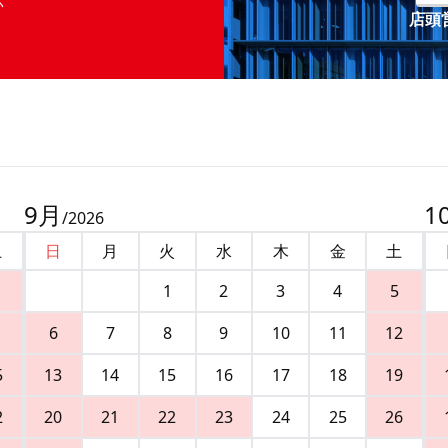
店頭営
9
月
1
/
2026
土
日
月
火
水
木
金
土
1
2
3
4
5
6
7
8
9
10
11
12
5
13
14
15
16
17
18
19
2
20
21
22
23
24
25
26