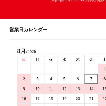
営業⽇カレンダー
8
月
/
2026
日
月
火
水
木
金
1
2
3
4
5
6
7
8
9
10
11
12
13
14
1
16
17
18
19
20
21
2