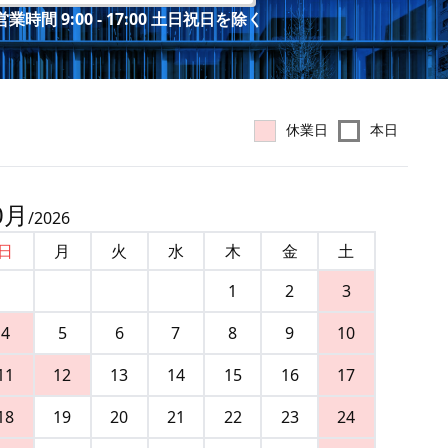
業時間 9:00 - 17:00 土日祝日を除く
休業日
本日
0
月
/
2026
日
月
火
水
木
金
土
1
2
3
4
5
6
7
8
9
10
11
12
13
14
15
16
17
18
19
20
21
22
23
24