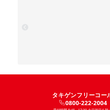
タキゲンフリーコー
0800-222-2004
受付時間 8:45 - 17:30 土日祝日を除