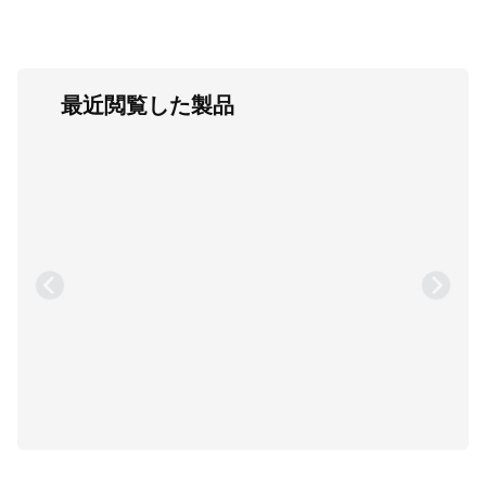
最近閲覧した製品