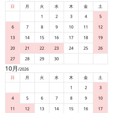
日
月
火
水
木
金
土
1
2
3
4
5
6
7
8
9
10
11
12
13
14
15
16
17
18
19
20
21
22
23
24
25
26
27
28
29
30
10
月
/
2026
日
月
火
水
木
金
土
1
2
3
4
5
6
7
8
9
10
11
12
13
14
15
16
17