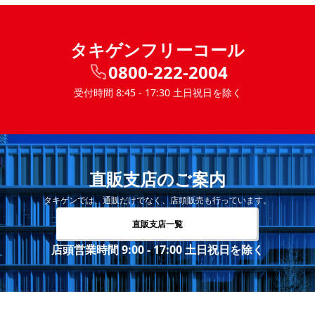
タキゲンフリーコール
0800-222-2004
受付時間 8:45 - 17:30 土日祝日を除く
直販支店のご案内
タキゲンでは、通販だけでなく、店頭販売も行っています。
直販支店一覧
店頭営業時間 9:00 - 17:00 土日祝日を除く