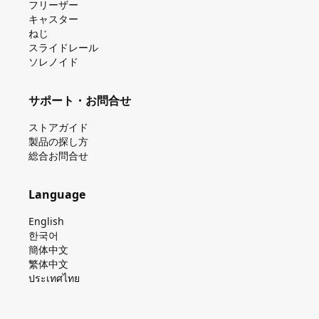
フリーザー
キャスター
ねじ
スライドレール
ソレノイド
サポート・お問合せ
ストアガイド
製品の探し⽅
総合お問合せ
Language
English
한국어
簡体中文
繁体中文
ประเทศไทย