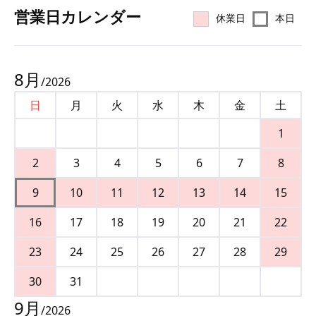
営業⽇カレンダー
休業日
本日
8
月
/
2026
日
月
火
水
木
金
土
1
2
3
4
5
6
7
8
9
10
11
12
13
14
15
16
17
18
19
20
21
22
23
24
25
26
27
28
29
30
31
9
月
/
2026