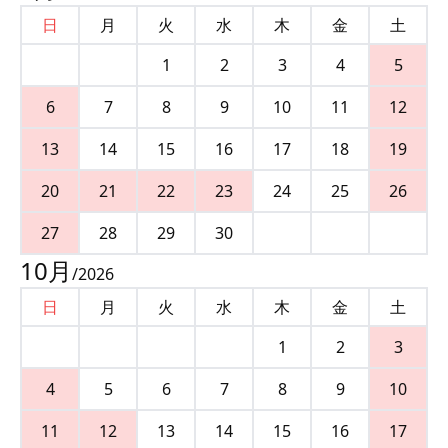
日
月
火
水
木
金
土
1
2
3
4
5
6
7
8
9
10
11
12
13
14
15
16
17
18
19
20
21
22
23
24
25
26
27
28
29
30
10
月
/
2026
日
月
火
水
木
金
土
1
2
3
4
5
6
7
8
9
10
11
12
13
14
15
16
17