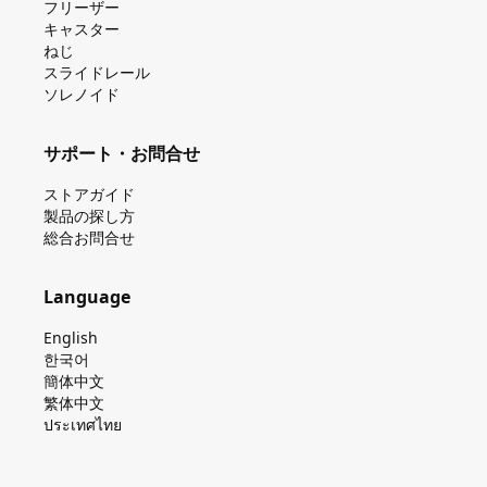
フリーザー
キャスター
ねじ
スライドレール
ソレノイド
サポート・お問合せ
ストアガイド
製品の探し⽅
総合お問合せ
Language
English
한국어
簡体中文
繁体中文
ประเทศไทย