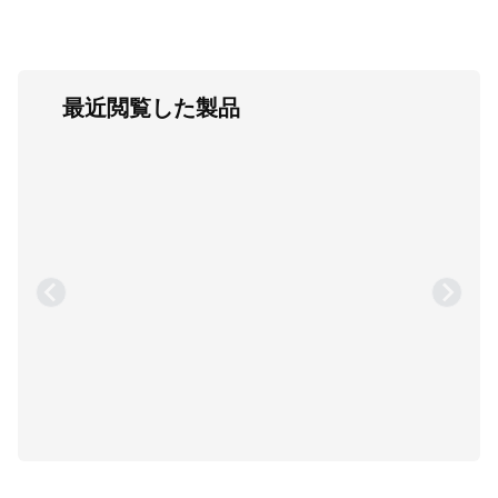
最近閲覧した製品