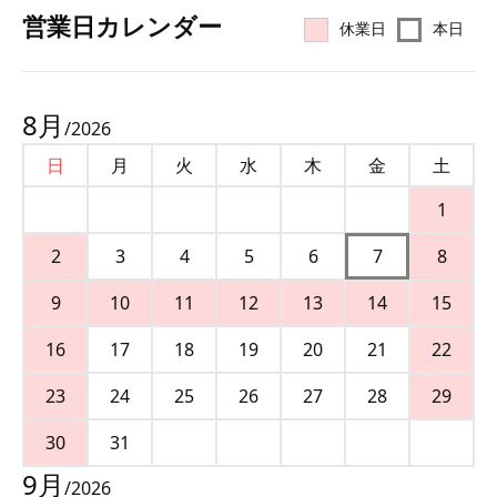
営業⽇カレンダー
休業日
本日
8
月
/
2026
日
月
火
水
木
金
土
1
2
3
4
5
6
7
8
9
10
11
12
13
14
15
16
17
18
19
20
21
22
23
24
25
26
27
28
29
30
31
9
月
/
2026