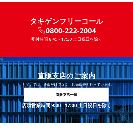
タキゲンフリーコール
0800-222-2004
受付時間 8:45 - 17:30 土日祝日を除く
直販支店のご案内
タキゲンでは、通販だけでなく、店頭販売も行っています。
直販支店一覧
店頭営業時間 9:00 - 17:00 土日祝日を除く