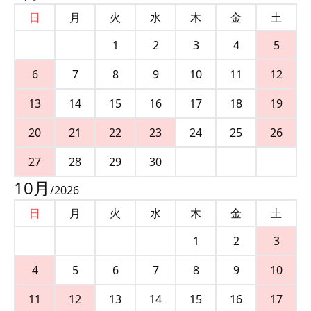
日
月
火
水
木
金
土
1
2
3
4
5
6
7
8
9
10
11
12
13
14
15
16
17
18
19
20
21
22
23
24
25
26
27
28
29
30
10
月
/
2026
日
月
火
水
木
金
土
1
2
3
4
5
6
7
8
9
10
11
12
13
14
15
16
17