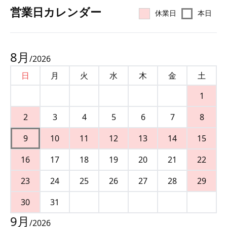
営業⽇カレンダー
休業日
本日
8
月
/
2026
日
月
火
水
木
金
土
1
2
3
4
5
6
7
8
9
10
11
12
13
14
15
16
17
18
19
20
21
22
23
24
25
26
27
28
29
30
31
9
月
/
2026