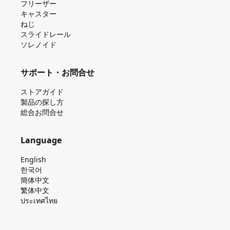
フリーザー
キャスター
ねじ
スライドレール
ソレノイド
サポート・お問合せ
ストアガイド
製品の探し⽅
総合お問合せ
Language
English
한국어
簡体中文
繁体中文
ประเทศไทย