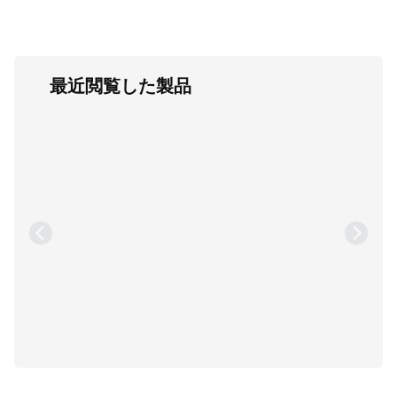
最近閲覧した製品