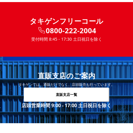
タキゲンフリーコール
0800-222-2004
受付時間 8:45 - 17:30 土日祝日を除く
直販支店のご案内
タキゲンでは、通販だけでなく、店頭販売も行っています。
直販支店一覧
店頭営業時間 9:00 - 17:00 土日祝日を除く