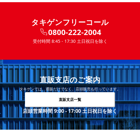
タキゲンフリーコール
0800-222-2004
受付時間 8:45 - 17:30 土日祝日を除く
直販支店のご案内
タキゲンでは、通販だけでなく、店頭販売も行っています。
直販支店一覧
店頭営業時間 9:00 - 17:00 土日祝日を除く