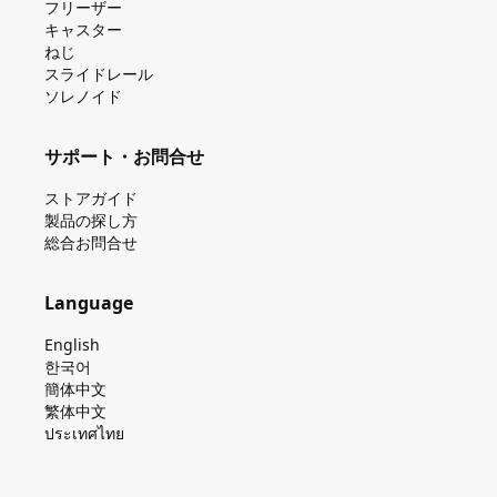
フリーザー
キャスター
ねじ
スライドレール
ソレノイド
サポート・お問合せ
ストアガイド
製品の探し⽅
総合お問合せ
Language
English
한국어
簡体中文
繁体中文
ประเทศไทย