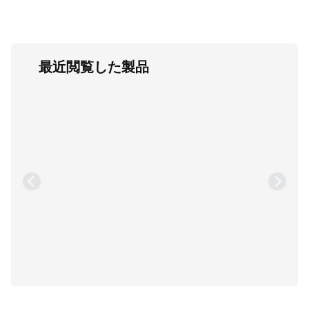
最近閲覧した製品