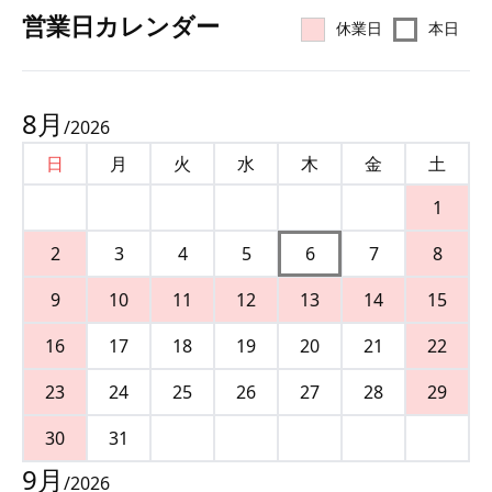
営業⽇カレンダー
休業日
本日
8
月
/
2026
日
月
火
水
木
金
土
1
2
3
4
5
6
7
8
9
10
11
12
13
14
15
16
17
18
19
20
21
22
23
24
25
26
27
28
29
30
31
9
月
/
2026