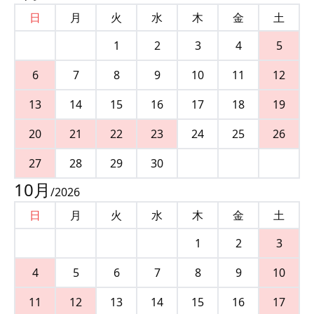
日
月
火
水
木
金
土
1
2
3
4
5
6
7
8
9
10
11
12
13
14
15
16
17
18
19
20
21
22
23
24
25
26
27
28
29
30
10
月
/
2026
日
月
火
水
木
金
土
1
2
3
4
5
6
7
8
9
10
11
12
13
14
15
16
17