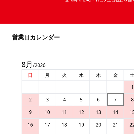
営業⽇カレンダー
8
月
/
2026
日
月
火
水
木
金
1
2
3
4
5
6
7
8
9
10
11
12
13
14
1
16
17
18
19
20
21
2