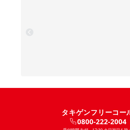
タキゲンフリーコー
0800-222-2004
受付時間 8:45 - 17:30 土日祝日を除