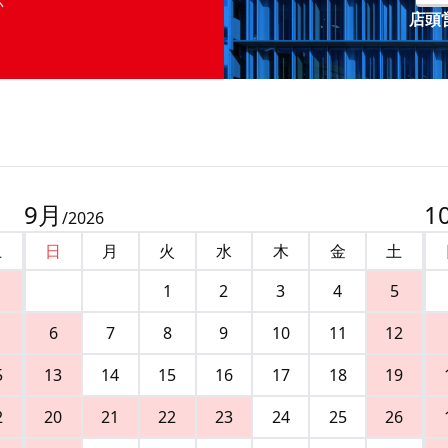
店頭営
9
月
1
/
2026
土
日
月
火
水
木
金
土
1
2
3
4
5
6
7
8
9
10
11
12
5
13
14
15
16
17
18
19
2
20
21
22
23
24
25
26