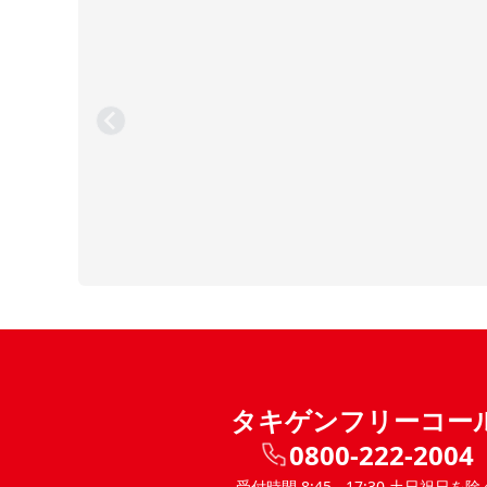
タキゲンフリーコー
0800-222-2004
受付時間 8:45 - 17:30 土日祝日を除