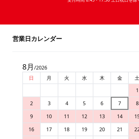
営業⽇カレンダー
8
月
/
2026
日
月
火
水
木
金
1
2
3
4
5
6
7
8
9
10
11
12
13
14
1
16
17
18
19
20
21
2