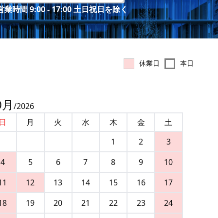
業時間 9:00 - 17:00 土日祝日を除く
休業日
本日
0
月
/
2026
日
月
火
水
木
金
土
1
2
3
4
5
6
7
8
9
10
11
12
13
14
15
16
17
18
19
20
21
22
23
24