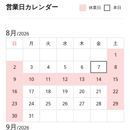
営業⽇カレンダー
休業日
本日
8
月
/
2026
日
月
火
水
木
金
土
1
2
3
4
5
6
7
8
9
10
11
12
13
14
15
16
17
18
19
20
21
22
23
24
25
26
27
28
29
30
31
9
月
/
2026