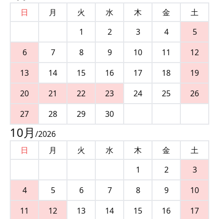
日
月
火
水
木
金
土
1
2
3
4
5
6
7
8
9
10
11
12
13
14
15
16
17
18
19
20
21
22
23
24
25
26
27
28
29
30
10
月
/
2026
日
月
火
水
木
金
土
1
2
3
4
5
6
7
8
9
10
11
12
13
14
15
16
17