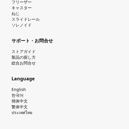
フリーザー
キャスター
ねじ
スライドレール
ソレノイド
サポート・お問合せ
ストアガイド
製品の探し⽅
総合お問合せ
Language
English
한국어
簡体中文
繁体中文
ประเทศไทย