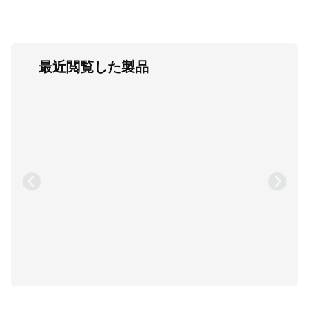
最近閲覧した製品