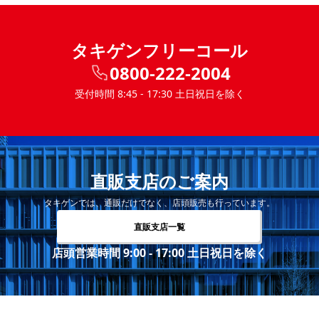
タキゲンフリーコール
0800-222-2004
受付時間 8:45 - 17:30 土日祝日を除く
直販支店のご案内
タキゲンでは、通販だけでなく、店頭販売も行っています。
直販支店一覧
店頭営業時間 9:00 - 17:00 土日祝日を除く